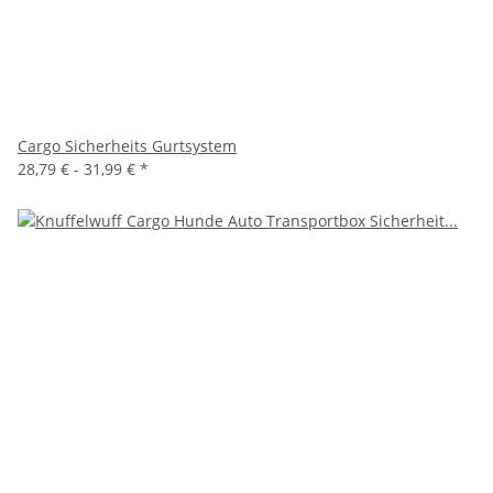
Cargo Sicherheits Gurtsystem
28,79 € -
31,99 €
*