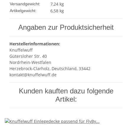
7,24 kg
Versandgewicht:
6,58
kg
Artikelgewicht:
Angaben zur Produktsicherheit
Herstellerinformationen:
Knuffelwuff
Gütersloher Str. 40
Nordrhein-Westfalen
Herzebrock-Clarholz, Deutschland, 33442
kontakt@knuffelwuff.de
Kunden kauften dazu folgende
Artikel: