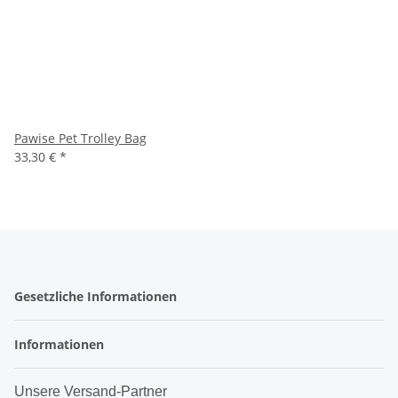
Pawise Pet Trolley Bag
33,30 €
*
Gesetzliche Informationen
Informationen
Unsere Versand-Partner