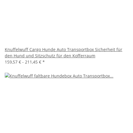
Knuffelwuff Cargo Hunde Auto Transportbox Sicherheit für
den Hund und Sitzschutz für den Kofferraum
159,57 € -
211,45 €
*