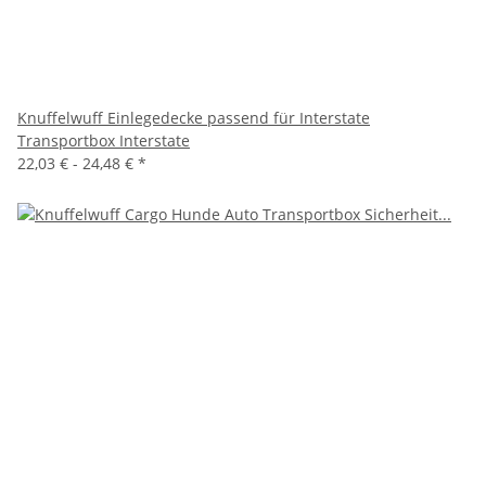
Knuffelwuff Einlegedecke passend für Interstate
Transportbox Interstate
22,03 € -
24,48 €
*