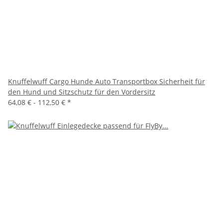
Knuffelwuff Cargo Hunde Auto Transportbox Sicherheit für
den Hund und Sitzschutz für den Vordersitz
64,08 € -
112,50 €
*