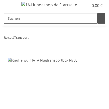
0,00 €
Reise &Transport