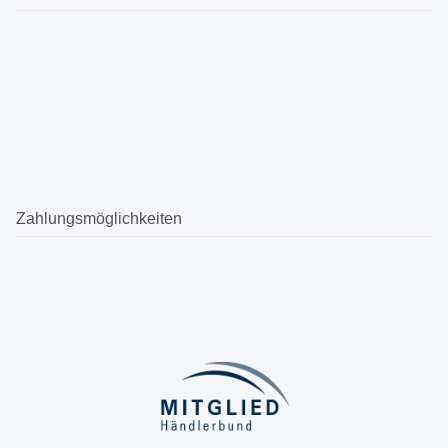
Zahlungsmöglichkeiten