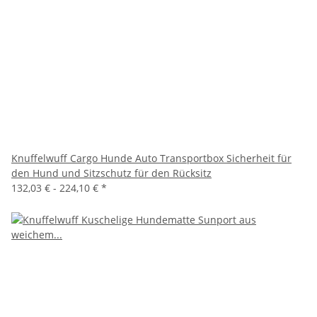
Knuffelwuff Cargo Hunde Auto Transportbox Sicherheit für
den Hund und Sitzschutz für den Rücksitz
132,03 € -
224,10 €
*