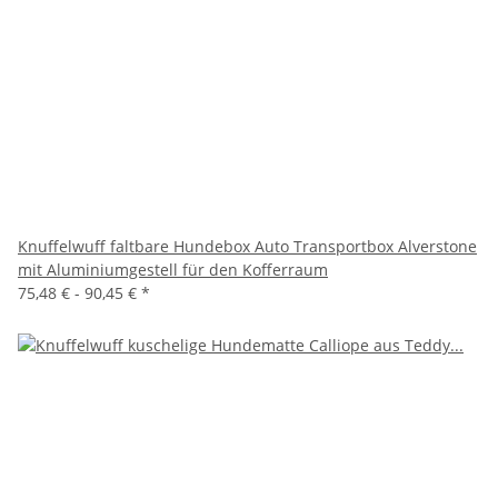
Knuffelwuff faltbare Hundebox Auto Transportbox Alverstone
mit Aluminiumgestell für den Kofferraum
75,48 € -
90,45 €
*