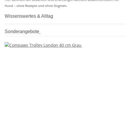
Hund – ohne Rezepte und ohne Dogmen.
Wissenswertes & Alltag
Sonderangebote