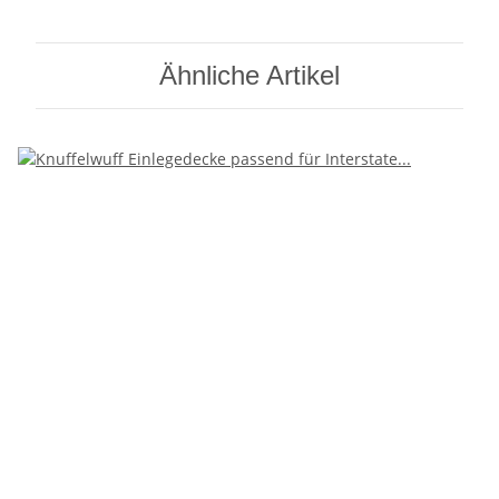
Ähnliche Artikel