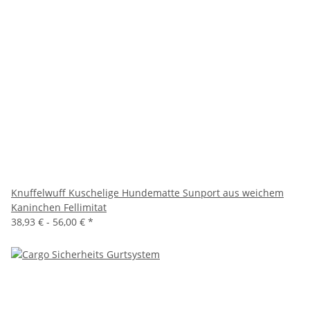
Knuffelwuff Kuschelige Hundematte Sunport aus weichem
Kaninchen Fellimitat
38,93 € -
56,00 €
*