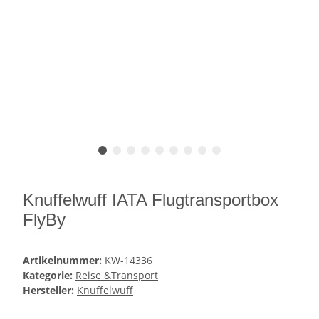
Knuffelwuff IATA Flugtransportbox
FlyBy
Artikelnummer:
KW-14336
Kategorie:
Reise &Transport
Hersteller:
Knuffelwuff