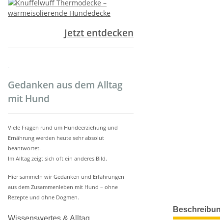
Jetzt entdecken
.
Gedanken aus dem Alltag
mit Hund
Viele Fragen rund um Hundeerziehung und
Ernährung werden heute sehr absolut
beantwortet.
Im Alltag zeigt sich oft ein anderes Bild.
Hier sammeln wir Gedanken und Erfahrungen
aus dem Zusammenleben mit Hund – ohne
Rezepte und ohne Dogmen.
weitere Regis
Beschreibu
Wissenswertes & Alltag