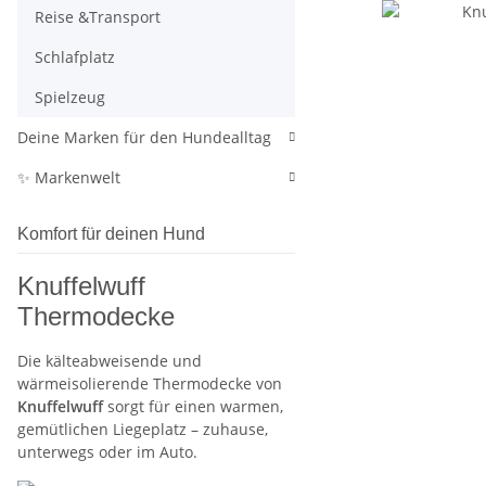
Reise &Transport
Schlafplatz
Spielzeug
Deine Marken für den Hundealltag
✨ Markenwelt
Komfort für deinen Hund
Knuffelwuff
Thermodecke
Die kälteabweisende und
wärmeisolierende Thermodecke von
Knuffelwuff
sorgt für einen warmen,
gemütlichen Liegeplatz – zuhause,
unterwegs oder im Auto.