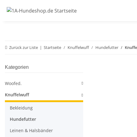
Zurück zur Liste
Startseite
Knuffelwuff
Hundefutter
Knuffe
Kategorien
Woofed.
Knuffelwuff
Bekleidung
Hundefutter
Leinen & Halsbänder