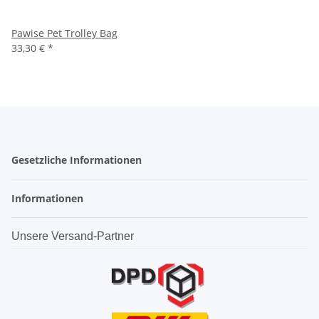
Pawise Pet Trolley Bag
33,30 €
*
Gesetzliche Informationen
Informationen
Unsere Versand-Partner