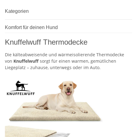
Kategorien
Komfort für deinen Hund
Knuffelwuff Thermodecke
Die kälteabweisende und wärmeisolierende Thermodecke
von
Knuffelwuff
sorgt für einen warmen, gemütlichen
Liegeplatz – zuhause, unterwegs oder im Auto.