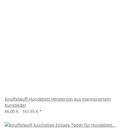
Knuffelwuff Hundebett Henderson aus marmoriertem
Kunstleder
86,00 € -
161,95 €
*