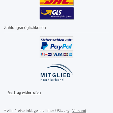
Zahlungsmöglichkeiten
Vertrag widerrufen
* Alle Preise inkl. gesetzlicher USt., zzgl.
Versand