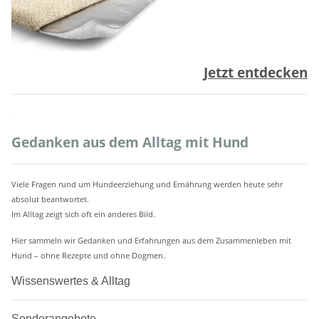
Jetzt entdecken
.
Gedanken aus dem Alltag mit Hund
Viele Fragen rund um Hundeerziehung und Ernährung werden heute sehr
absolut beantwortet.
Im Alltag zeigt sich oft ein anderes Bild.
Hier sammeln wir Gedanken und Erfahrungen aus dem Zusammenleben mit
Hund – ohne Rezepte und ohne Dogmen.
Wissenswertes & Alltag
Sonderangebote