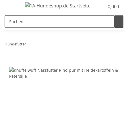
0,00 €
Hundefutter