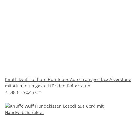
Knuffelwuff faltbare Hundebox Auto Transportbox Alverstone
mit Aluminiumgestell für den Kofferraum
75,48 € -
90,45 €
*