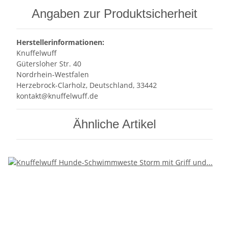
Angaben zur Produktsicherheit
Herstellerinformationen:
Knuffelwuff
Gütersloher Str. 40
Nordrhein-Westfalen
Herzebrock-Clarholz, Deutschland, 33442
kontakt@knuffelwuff.de
Ähnliche Artikel