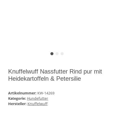
Knuffelwuff Nassfutter Rind pur mit
Heidekartoffeln & Petersilie
Artikelnummer:
KW-14269
Kategorie:
Hundefutter
Hersteller:
Knuffelwuff