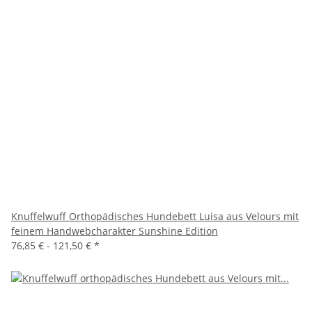
Knuffelwuff Orthopädisches Hundebett Luisa aus Velours mit
feinem Handwebcharakter Sunshine Edition
76,85 € -
121,50 €
*