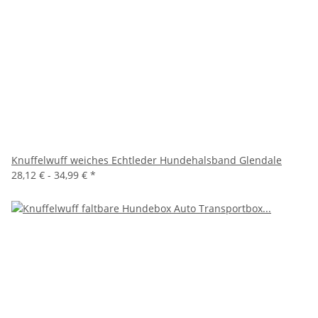
Knuffelwuff weiches Echtleder Hundehalsband Glendale
28,12 € -
34,99 €
*