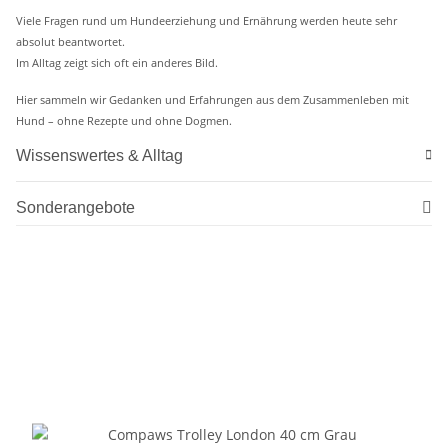
Viele Fragen rund um Hundeerziehung und Ernährung werden heute sehr
absolut beantwortet.
Im Alltag zeigt sich oft ein anderes Bild.
Hier sammeln wir Gedanken und Erfahrungen aus dem Zusammenleben mit
Hund – ohne Rezepte und ohne Dogmen.
Wissenswertes & Alltag
Sonderangebote