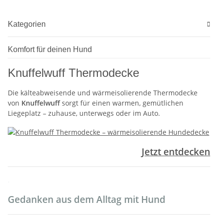
Kategorien
Komfort für deinen Hund
Knuffelwuff Thermodecke
Die kälteabweisende und wärmeisolierende Thermodecke
von
Knuffelwuff
sorgt für einen warmen, gemütlichen
Liegeplatz – zuhause, unterwegs oder im Auto.
Jetzt entdecken
.
Gedanken aus dem Alltag mit Hund