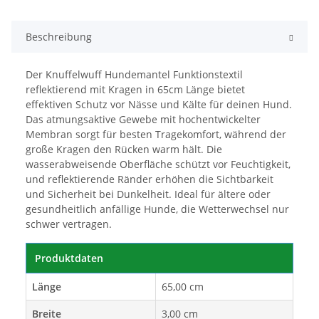
Beschreibung
Der Knuffelwuff Hundemantel Funktionstextil
reflektierend mit Kragen in 65cm Länge bietet
effektiven Schutz vor Nässe und Kälte für deinen Hund.
Das atmungsaktive Gewebe mit hochentwickelter
Membran sorgt für besten Tragekomfort, während der
große Kragen den Rücken warm hält. Die
wasserabweisende Oberfläche schützt vor Feuchtigkeit,
und reflektierende Ränder erhöhen die Sichtbarkeit
und Sicherheit bei Dunkelheit. Ideal für ältere oder
gesundheitlich anfällige Hunde, die Wetterwechsel nur
schwer vertragen.
Produktdaten
Länge
65,00 cm
Breite
3,00 cm