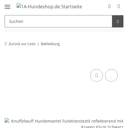
Zurück zur Liste
Bekleidung