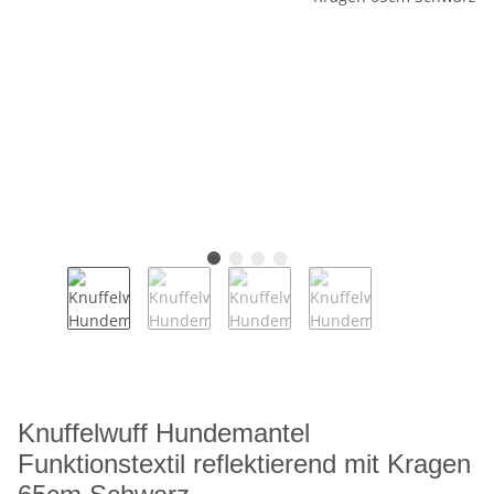
Knuffelwuff Hundemantel
Funktionstextil reflektierend mit Kragen