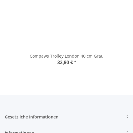
Compaws Trolley London 40 cm Grau
33,90 €
*
Gesetzliche Informationen
Informationen