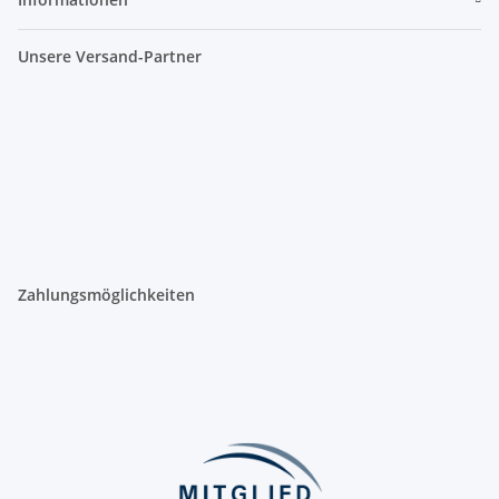
Unsere Versand-Partner
Zahlungsmöglichkeiten