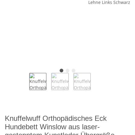
Knuffelwuff Orthopädisches Eck
Hundebett Winslow aus laser-