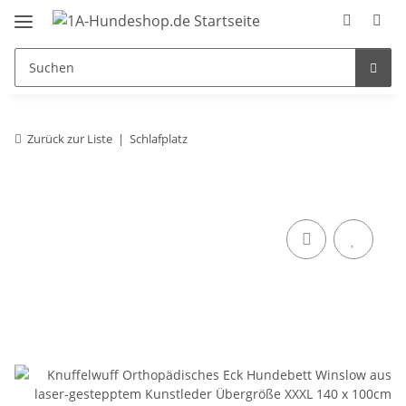
Zurück zur Liste
Schlafplatz