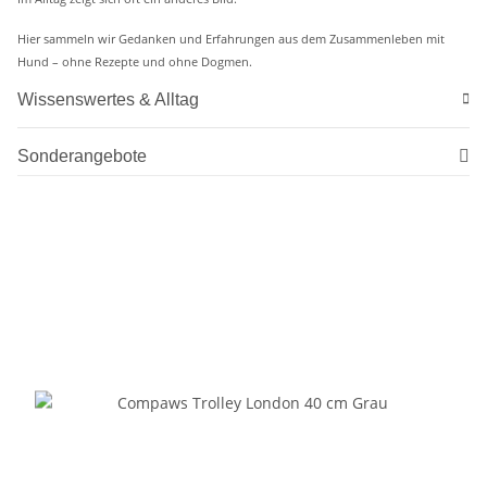
Hier sammeln wir Gedanken und Erfahrungen aus dem Zusammenleben mit
Hund – ohne Rezepte und ohne Dogmen.
Wissenswertes & Alltag
Sonderangebote