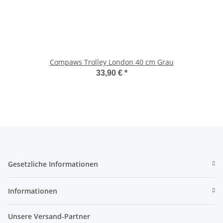
Compaws Trolley London 40 cm Grau
33,90 €
*
Gesetzliche Informationen
Informationen
Unsere Versand-Partner