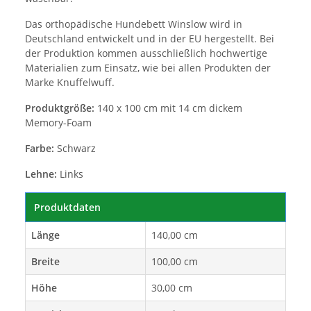
Das orthopädische Hundebett Winslow wird in
Deutschland entwickelt und in der EU hergestellt. Bei
der Produktion kommen ausschließlich hochwertige
Materialien zum Einsatz, wie bei allen Produkten der
Marke Knuffelwuff.
Produktgröße:
140 x 100 cm mit 14 cm dickem
Memory-Foam
Farbe:
Schwarz
Lehne:
Links
Produktdaten
Länge
140,00 cm
Breite
100,00 cm
Höhe
30,00 cm