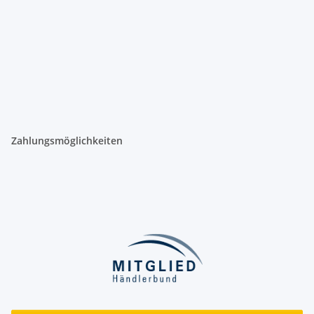
Zahlungsmöglichkeiten