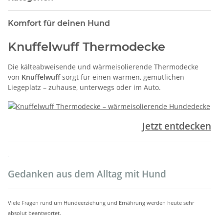
Komfort für deinen Hund
Knuffelwuff Thermodecke
Die kälteabweisende und wärmeisolierende Thermodecke
von
Knuffelwuff
sorgt für einen warmen, gemütlichen
Liegeplatz – zuhause, unterwegs oder im Auto.
Jetzt entdecken
.
Gedanken aus dem Alltag mit Hund
Viele Fragen rund um Hundeerziehung und Ernährung werden heute sehr
absolut beantwortet.