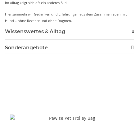
Im Alltag zeigt sich oft ein anderes Bild.
Hier sammeln wir Gedanken und Erfahrungen aus dem Zusammenleben mit
Hund – ohne Rezepte und ohne Dogmen.
Wissenswertes & Alltag
Sonderangebote