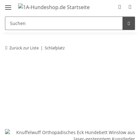
Zurück zur Liste
Schlafplatz