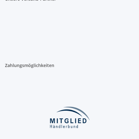
Zahlungsmöglichkeiten