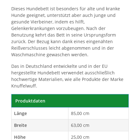
Dieses Hundebett ist besonders für alte und kranke
Hunde geeignet, unterstützt aber auch junge und
gesunde Vierbeiner, indem es hilft,
Gelenkerkrankungen vorzubeugen. Nach der
Benutzung kehrt das Bett in seine Ursprungsform
zurück. Der Bezug kann dank eines eingenähten
Reißverschlusses leicht abgenommen und in der
Waschmaschine gewaschen werden.
Das in Deutschland entwickelte und in der EU
hergestellte Hundebett verwendet ausschließlich
hochwertige Materialien, wie alle Produkte der Marke
Knuffelwuff.
Produktdaten
Länge
85,00 cm
Breite
63,00 cm
Höhe
25,00 cm