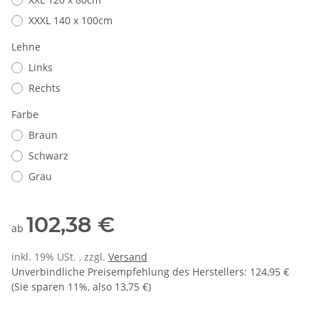
XXXL 140 x 100cm
Lehne
Links
Rechts
Farbe
Braun
Schwarz
Grau
102,38 €
ab
inkl. 19% USt. , zzgl.
Versand
Unverbindliche Preisempfehlung des Herstellers
:
124,95 €
(Sie sparen
11%
, also
13,75 €
)