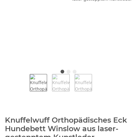
Knuffelwuff Orthopädisches Eck
Hundebett Winslow aus laser-