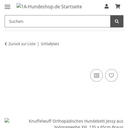
Zurück zur Liste
Schlafplatz