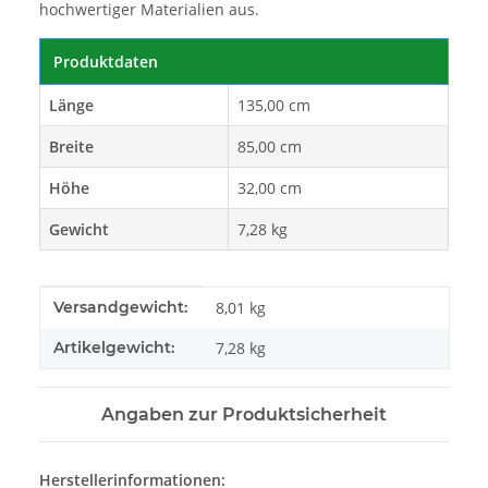
hochwertiger Materialien aus.
Produktdaten
Länge
135,00 cm
Breite
85,00 cm
Höhe
32,00 cm
Gewicht
7,28 kg
Produkteigenschaft
Wert
Versandgewicht:
8,01 kg
Artikelgewicht:
7,28
kg
Angaben zur Produktsicherheit
Herstellerinformationen: