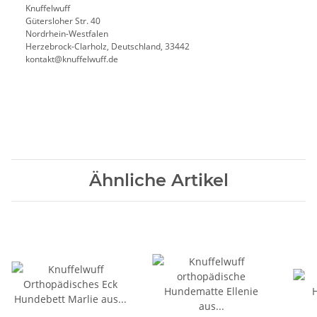
Knuffelwuff
Gütersloher Str. 40
Nordrhein-Westfalen
Herzebrock-Clarholz, Deutschland, 33442
kontakt@knuffelwuff.de
Ähnliche Artikel