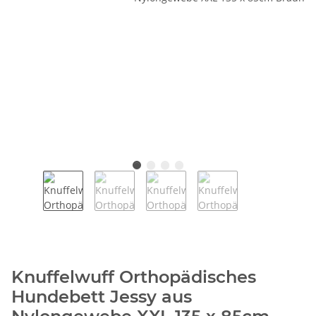
Knuffelwuff Orthopädisches
Hundebett Jessy aus