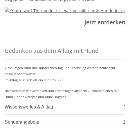
Jetzt entdecken
.
Gedanken aus dem Alltag mit Hund
Viele Fragen rund um Hundeerziehung und Ernährung werden heute sehr
absolut beantwortet.
Im Alltag zeigt sich oft ein anderes Bild.
Hier sammeln wir Gedanken und Erfahrungen aus dem Zusammenleben mit
Hund – ohne Rezepte und ohne Dogmen.
Wissenswertes & Alltag
Sonderangebote