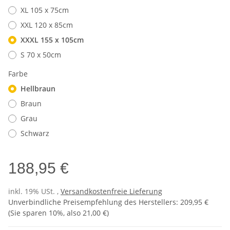
XL 105 x 75cm
XXL 120 x 85cm
XXXL 155 x 105cm
S 70 x 50cm
Farbe
Hellbraun
Braun
Grau
Schwarz
188,95 €
inkl. 19% USt. ,
Versandkostenfreie Lieferung
Unverbindliche Preisempfehlung des Herstellers
:
209,95 €
(Sie sparen
10%
, also
21,00 €
)