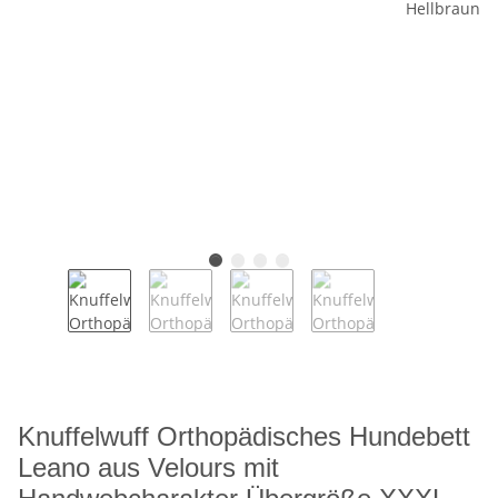
Knuffelwuff Orthopädisches Hundebett
Leano aus Velours mit