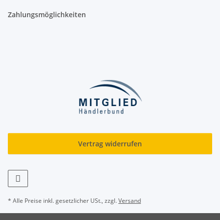
Zahlungsmöglichkeiten
Vertrag widerrufen
* Alle Preise inkl. gesetzlicher USt., zzgl.
Versand