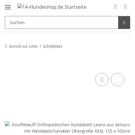
Zurück zur Liste
Schlafplatz