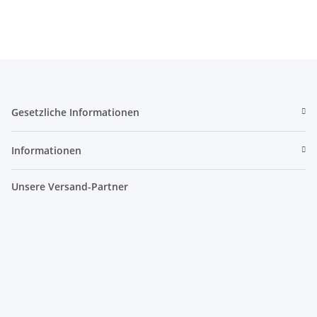
Gesetzliche Informationen
Informationen
Unsere Versand-Partner