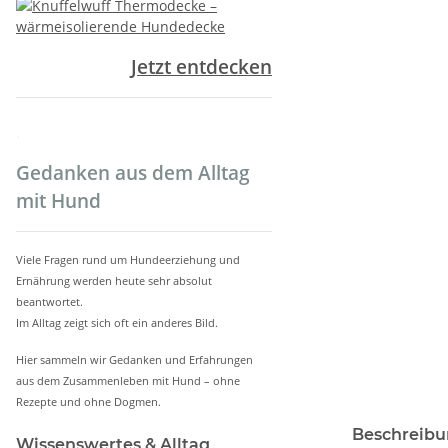
Jetzt entdecken
.
Gedanken aus dem Alltag
mit Hund
Viele Fragen rund um Hundeerziehung und
Ernährung werden heute sehr absolut
beantwortet.
Im Alltag zeigt sich oft ein anderes Bild.
Hier sammeln wir Gedanken und Erfahrungen
aus dem Zusammenleben mit Hund – ohne
Rezepte und ohne Dogmen.
weitere Regis
Beschreib
Wissenswertes & Alltag