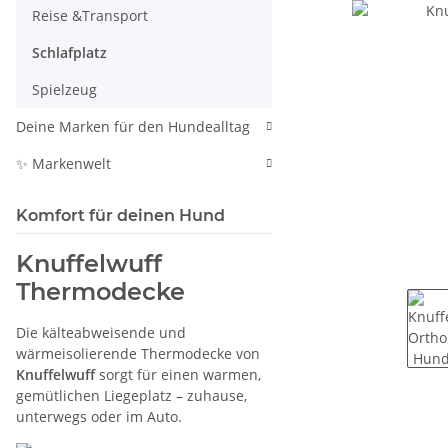
Reise &Transport
Schlafplatz
Spielzeug
Deine Marken für den Hundealltag
✨ Markenwelt
Komfort für deinen Hund
Knuffelwuff
Thermodecke
Die kälteabweisende und
wärmeisolierende Thermodecke von
Knuffelwuff
sorgt für einen warmen,
gemütlichen Liegeplatz – zuhause,
unterwegs oder im Auto.