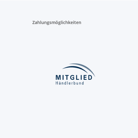
Zahlungsmöglichkeiten