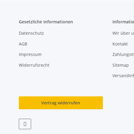
Gesetzliche Informationen
Informati
Datenschutz
Wir über 
AGB
Kontakt
Impressum
Zahlungsm
Widerrufsrecht
Sitemap
Versandin
Vertrag widerrufen