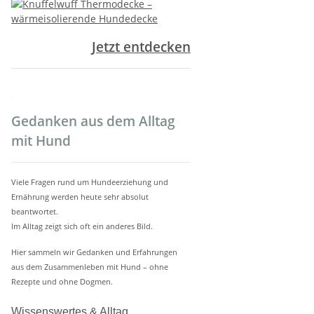
Jetzt entdecken
.
Gedanken aus dem Alltag
mit Hund
Viele Fragen rund um Hundeerziehung und
Ernährung werden heute sehr absolut
beantwortet.
Im Alltag zeigt sich oft ein anderes Bild.
Hier sammeln wir Gedanken und Erfahrungen
aus dem Zusammenleben mit Hund – ohne
Rezepte und ohne Dogmen.
Wissenswertes & Alltag