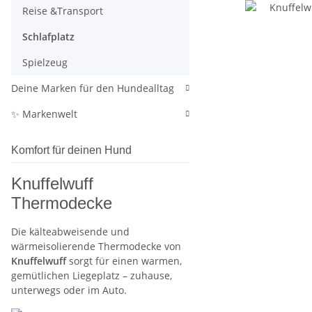
Reise &Transport
Schlafplatz
Spielzeug
Deine Marken für den Hundealltag
✨ Markenwelt
Komfort für deinen Hund
Knuffelwuff
Thermodecke
Die kälteabweisende und
wärmeisolierende Thermodecke von
Knuffelwuff
sorgt für einen warmen,
gemütlichen Liegeplatz – zuhause,
unterwegs oder im Auto.