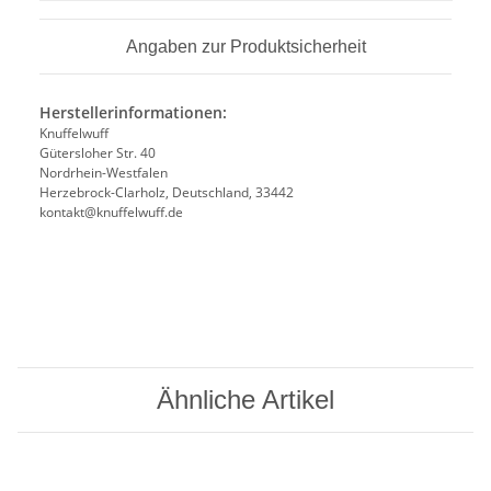
Angaben zur Produktsicherheit
Herstellerinformationen:
Knuffelwuff
Gütersloher Str. 40
Nordrhein-Westfalen
Herzebrock-Clarholz, Deutschland, 33442
kontakt@knuffelwuff.de
Ähnliche Artikel