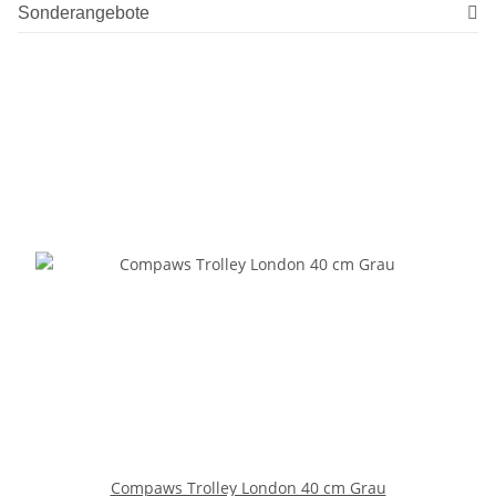
Sonderangebote
Compaws Trolley London 40 cm Grau