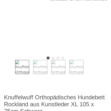
Knuffelwuff Orthopädisches Hundebett
Rockland aus Kunstleder XL 105 x