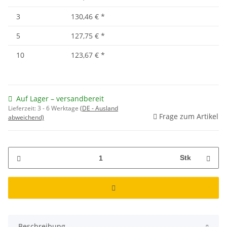
3
130,46 €
*
5
127,75 €
*
10
123,67 €
*
Auf Lager – versandbereit
Lieferzeit:
3 - 6 Werktage
(DE - Ausland
Frage zum Artikel
abweichend)
Stk
Beschreibung