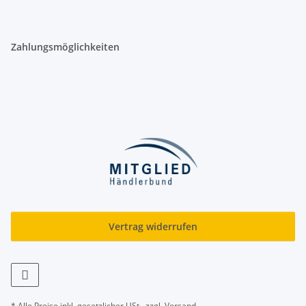
Zahlungsmöglichkeiten
Vertrag widerrufen
* Alle Preise inkl. gesetzlicher USt., zzgl.
Versand