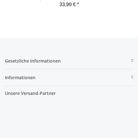
33,90 €
*
Gesetzliche Informationen
Informationen
Unsere Versand-Partner