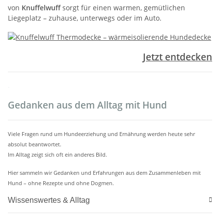
von
Knuffelwuff
sorgt für einen warmen, gemütlichen
Liegeplatz – zuhause, unterwegs oder im Auto.
Jetzt entdecken
.
Gedanken aus dem Alltag mit Hund
Viele Fragen rund um Hundeerziehung und Ernährung werden heute sehr
absolut beantwortet.
Im Alltag zeigt sich oft ein anderes Bild.
Hier sammeln wir Gedanken und Erfahrungen aus dem Zusammenleben mit
Hund – ohne Rezepte und ohne Dogmen.
Wissenswertes & Alltag