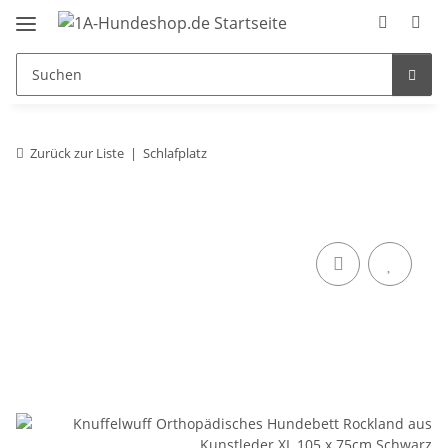
Zurück zur Liste
Schlafplatz