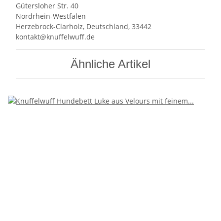
Gütersloher Str. 40
Nordrhein-Westfalen
Herzebrock-Clarholz, Deutschland, 33442
kontakt@knuffelwuff.de
Ähnliche Artikel