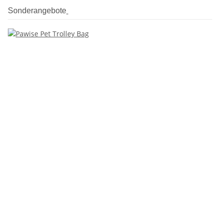
Sonderangebote