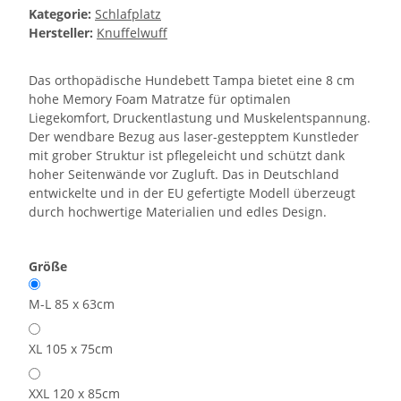
Kategorie:
Schlafplatz
Hersteller:
Knuffelwuff
Das orthopädische Hundebett Tampa bietet eine 8 cm
hohe Memory Foam Matratze für optimalen
Liegekomfort, Druckentlastung und Muskelentspannung.
Der wendbare Bezug aus laser-gestepptem Kunstleder
mit grober Struktur ist pflegeleicht und schützt dank
hoher Seitenwände vor Zugluft. Das in Deutschland
entwickelte und in der EU gefertigte Modell überzeugt
durch hochwertige Materialien und edles Design.
Größe
M-L 85 x 63cm
XL 105 x 75cm
XXL 120 x 85cm