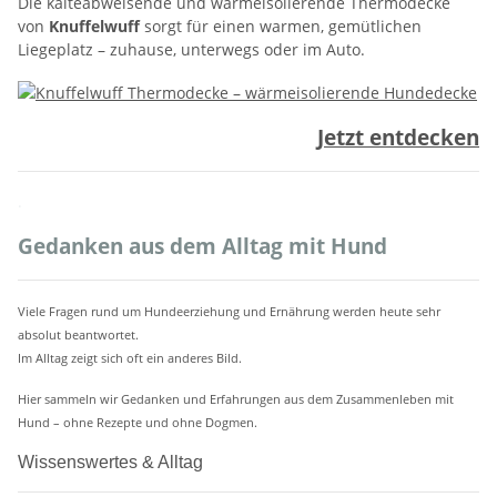
Die kälteabweisende und wärmeisolierende Thermodecke
von
Knuffelwuff
sorgt für einen warmen, gemütlichen
Liegeplatz – zuhause, unterwegs oder im Auto.
Jetzt entdecken
.
Gedanken aus dem Alltag mit Hund
Viele Fragen rund um Hundeerziehung und Ernährung werden heute sehr
absolut beantwortet.
Im Alltag zeigt sich oft ein anderes Bild.
Hier sammeln wir Gedanken und Erfahrungen aus dem Zusammenleben mit
Hund – ohne Rezepte und ohne Dogmen.
Wissenswertes & Alltag