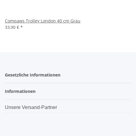
Compaws Trolley London 40 cm Grau
33,90 €
*
Gesetzliche Informationen
Informationen
Unsere Versand-Partner