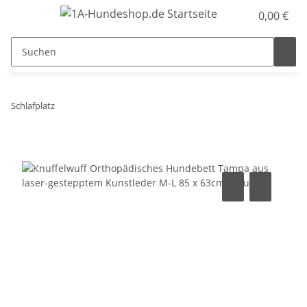
0,00 €
Schlafplatz