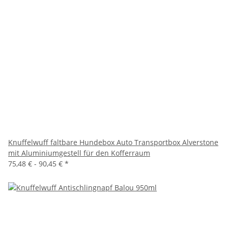
Knuffelwuff faltbare Hundebox Auto Transportbox Alverstone
mit Aluminiumgestell für den Kofferraum
75,48 € -
90,45 €
*