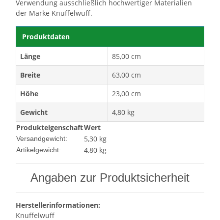
Verwendung ausschließlich hochwertiger Materialien
der Marke Knuffelwuff.
Produktdaten
Länge
85,00 cm
Breite
63,00 cm
Höhe
23,00 cm
Gewicht
4,80 kg
Produkteigenschaft
Wert
5,30 kg
Versandgewicht:
4,80
kg
Artikelgewicht:
Angaben zur Produktsicherheit
Herstellerinformationen:
Knuffelwuff