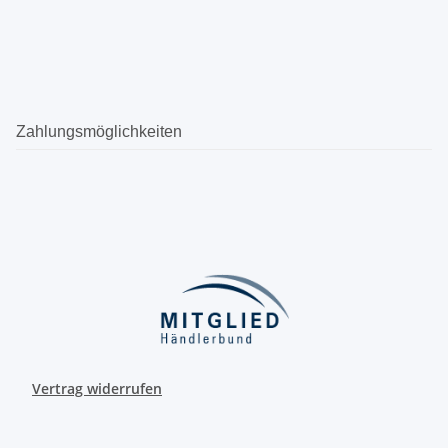
Zahlungsmöglichkeiten
Vertrag widerrufen