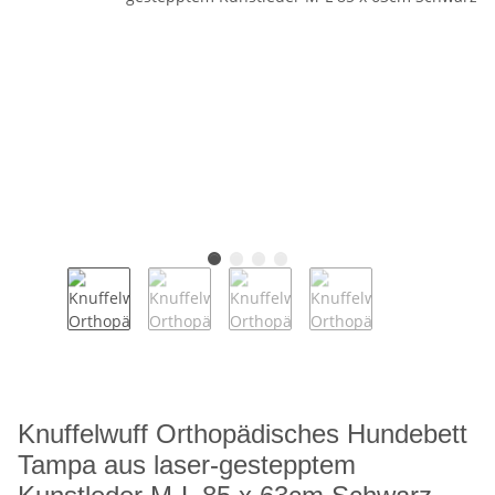
Knuffelwuff Orthopädisches Hundebett
Tampa aus laser-gestepptem