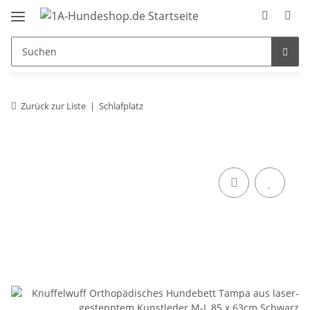
Zurück zur Liste
Schlafplatz