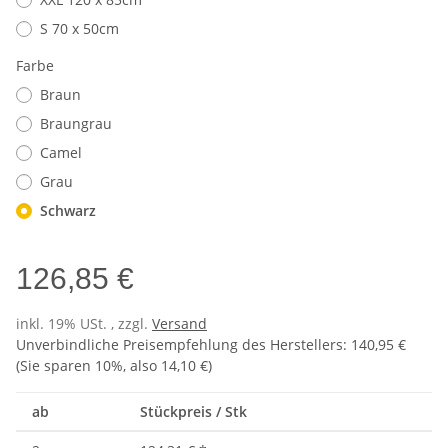
S 70 x 50cm
Farbe
Braun
Braungrau
Camel
Grau
Schwarz
126,85 €
inkl. 19% USt. , zzgl.
Versand
Unverbindliche Preisempfehlung des Herstellers
:
140,95 €
(Sie sparen
10%
, also
14,10 €
)
ab
Stückpreis / Stk