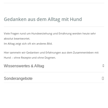
.
Gedanken aus dem Alltag mit Hund
Viele Fragen rund um Hundeerziehung und Ernährung werden heute sehr
absolut beantwortet.
Im Alltag zeigt sich oft ein anderes Bild.
Hier sammeln wir Gedanken und Erfahrungen aus dem Zusammenleben mit
Hund – ohne Rezepte und ohne Dogmen.
Wissenswertes & Alltag
Sonderangebote