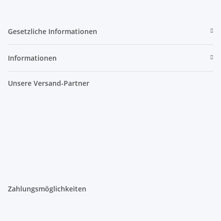
Gesetzliche Informationen
Informationen
Unsere Versand-Partner
Zahlungsmöglichkeiten