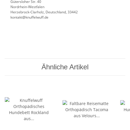
Gütersloher Str. 40
Nordrhein-Westfalen
Herzebrock-Clarholz, Deutschland, 33442
kontakt@knuffelwuff.de
Ähnliche Artikel