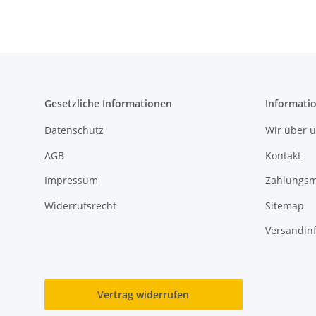
Gesetzliche Informationen
Informati
Datenschutz
Wir über 
AGB
Kontakt
Impressum
Zahlungsm
Widerrufsrecht
Sitemap
Versandin
Vertrag widerrufen