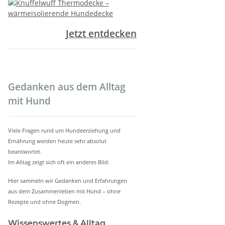
Jetzt entdecken
.
Gedanken aus dem Alltag
mit Hund
Viele Fragen rund um Hundeerziehung und
Ernährung werden heute sehr absolut
beantwortet.
Im Alltag zeigt sich oft ein anderes Bild.
Hier sammeln wir Gedanken und Erfahrungen
aus dem Zusammenleben mit Hund – ohne
Rezepte und ohne Dogmen.
Wissenswertes & Alltag