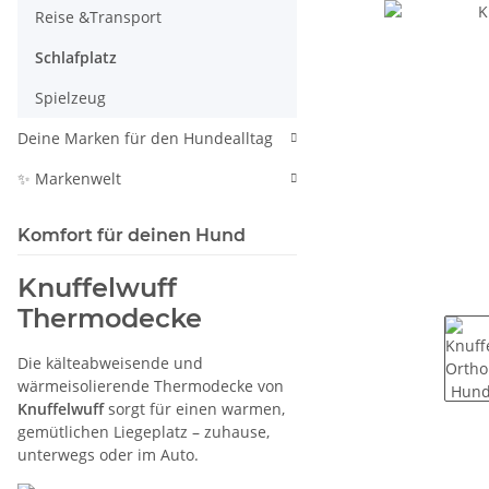
Reise &Transport
Schlafplatz
Spielzeug
Deine Marken für den Hundealltag
✨ Markenwelt
Komfort für deinen Hund
Knuffelwuff
Thermodecke
Die kälteabweisende und
wärmeisolierende Thermodecke von
Knuffelwuff
sorgt für einen warmen,
gemütlichen Liegeplatz – zuhause,
unterwegs oder im Auto.