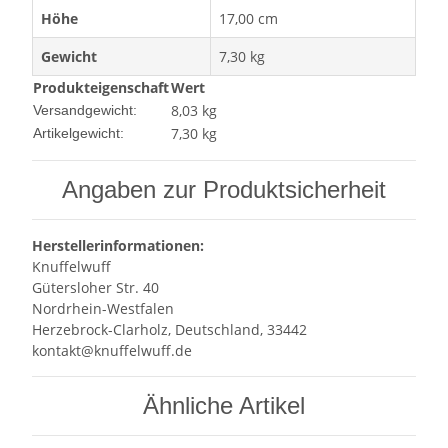
Höhe
17,00 cm
Gewicht
7,30 kg
Produkteigenschaft
Wert
8,03 kg
Versandgewicht:
7,30
kg
Artikelgewicht:
Angaben zur Produktsicherheit
Herstellerinformationen:
Knuffelwuff
Gütersloher Str. 40
Nordrhein-Westfalen
Herzebrock-Clarholz, Deutschland, 33442
kontakt@knuffelwuff.de
Ähnliche Artikel