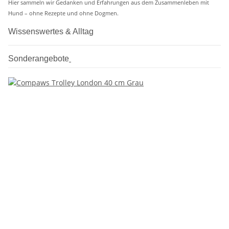
Hier sammeln wir Gedanken und Erfahrungen aus dem Zusammenleben mit
Hund – ohne Rezepte und ohne Dogmen.
Wissenswertes & Alltag
Sonderangebote