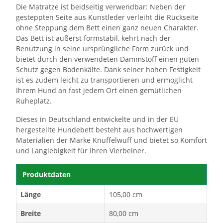
Die Matratze ist beidseitig verwendbar: Neben der
gesteppten Seite aus Kunstleder verleiht die Rückseite
ohne Steppung dem Bett einen ganz neuen Charakter.
Das Bett ist äußerst formstabil, kehrt nach der
Benutzung in seine ursprüngliche Form zurück und
bietet durch den verwendeten Dämmstoff einen guten
Schutz gegen Bodenkälte. Dank seiner hohen Festigkeit
ist es zudem leicht zu transportieren und ermöglicht
Ihrem Hund an fast jedem Ort einen gemütlichen
Ruheplatz.
Dieses in Deutschland entwickelte und in der EU
hergestellte Hundebett besteht aus hochwertigen
Materialien der Marke Knuffelwuff und bietet so Komfort
und Langlebigkeit für Ihren Vierbeiner.
Produktdaten
Länge
105,00 cm
Breite
80,00 cm