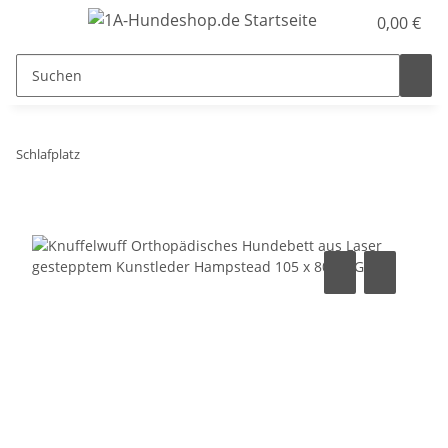
0,00 €
Schlafplatz