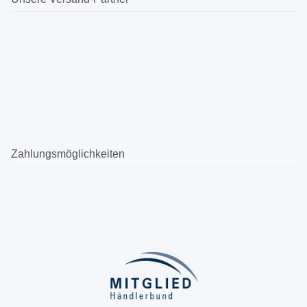
Zahlungsmöglichkeiten