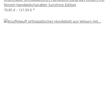
feinem Handwebcharakter Sunshine Edition
76,85 € -
121,50 €
*