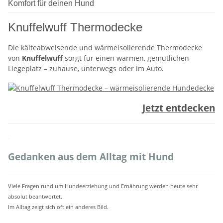
Komfort für deinen Hund
Knuffelwuff Thermodecke
Die kälteabweisende und wärmeisolierende Thermodecke
von
Knuffelwuff
sorgt für einen warmen, gemütlichen
Liegeplatz – zuhause, unterwegs oder im Auto.
Jetzt entdecken
.
Gedanken aus dem Alltag mit Hund
Viele Fragen rund um Hundeerziehung und Ernährung werden heute sehr
absolut beantwortet.
Im Alltag zeigt sich oft ein anderes Bild.