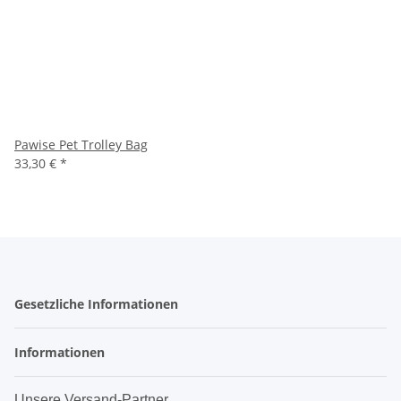
Pawise Pet Trolley Bag
33,30 €
*
Gesetzliche Informationen
Informationen
Unsere Versand-Partner