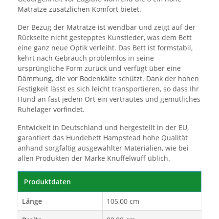
Matratze zusätzlichen Komfort bietet.
Der Bezug der Matratze ist wendbar und zeigt auf der
Rückseite nicht gestepptes Kunstleder, was dem Bett
eine ganz neue Optik verleiht. Das Bett ist formstabil,
kehrt nach Gebrauch problemlos in seine
ursprüngliche Form zurück und verfügt über eine
Dämmung, die vor Bodenkälte schützt. Dank der hohen
Festigkeit lässt es sich leicht transportieren, so dass Ihr
Hund an fast jedem Ort ein vertrautes und gemütliches
Ruhelager vorfindet.
Entwickelt in Deutschland und hergestellt in der EU,
garantiert das Hundebett Hampstead hohe Qualität
anhand sorgfältig ausgewählter Materialien, wie bei
allen Produkten der Marke Knuffelwuff üblich.
Produktdaten
Länge
105,00 cm