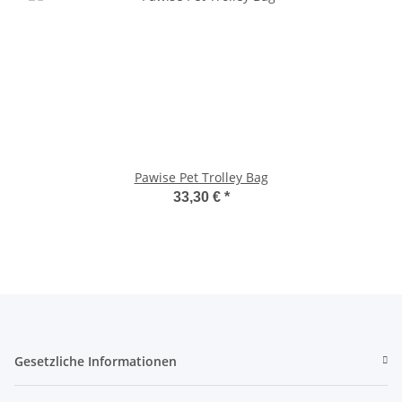
Pawise Pet Trolley Bag
33,30 €
*
Gesetzliche Informationen