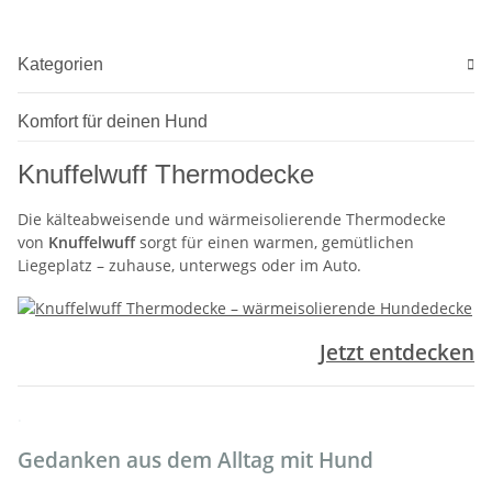
Kategorien
Komfort für deinen Hund
Knuffelwuff Thermodecke
Die kälteabweisende und wärmeisolierende Thermodecke
von
Knuffelwuff
sorgt für einen warmen, gemütlichen
Liegeplatz – zuhause, unterwegs oder im Auto.
Jetzt entdecken
.
Gedanken aus dem Alltag mit Hund