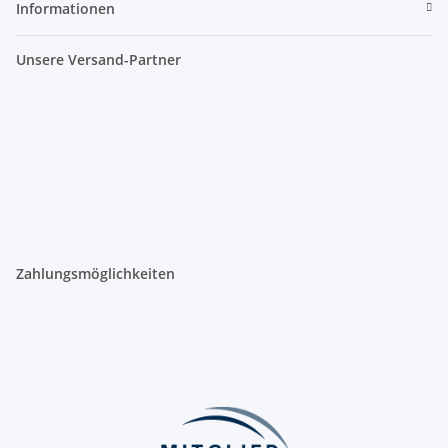
Informationen
Unsere Versand-Partner
Zahlungsmöglichkeiten