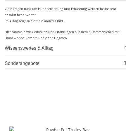
Viele Fragen rund um Hundeerziehung und Ernährung werden heute sehr
absolut beantwortet.
Im Alltag zeigt sich oft ein anderes Bild.
Hier sammeln wir Gedanken und Erfahrungen aus dem Zusammenleben mit
Hund – ohne Rezepte und ohne Dogmen.
Wissenswertes & Alltag
Sonderangebote