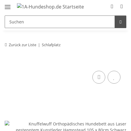
Zurück zur Liste
Schlafplatz