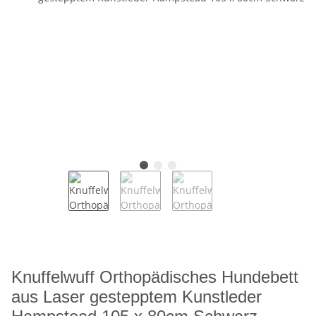
Knuffelwuff Orthopädisches Hundebett
aus Laser gestepptem Kunstleder