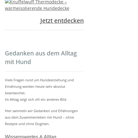
Jetzt entdecken
.
Gedanken aus dem Alltag
mit Hund
Viele Fragen rund um Hundeerziehung und
Ernährung werden heute sehr absolut
beantwortet.
Im Alltag zeigt sich oft ein anderes Bild.
Hier sammeln wir Gedanken und Erfahrungen
aus dem Zusammenleben mit Hund – ohne
Rezepte und ohne Dogmen.
Wissenswertes & Alltag