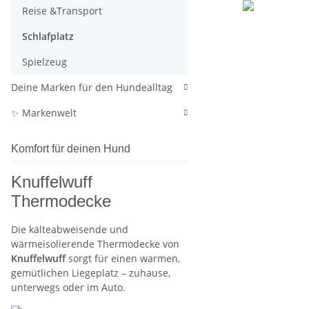
Reise &Transport
Schlafplatz
Spielzeug
Deine Marken für den Hundealltag
✨ Markenwelt
Komfort für deinen Hund
Knuffelwuff
Thermodecke
Die kälteabweisende und
wärmeisolierende Thermodecke von
Knuffelwuff
sorgt für einen warmen,
gemütlichen Liegeplatz – zuhause,
unterwegs oder im Auto.