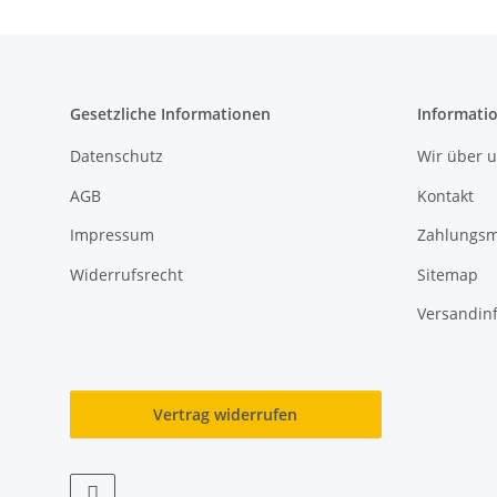
Gesetzliche Informationen
Informati
Datenschutz
Wir über 
AGB
Kontakt
Impressum
Zahlungsm
Widerrufsrecht
Sitemap
Versandin
Vertrag widerrufen