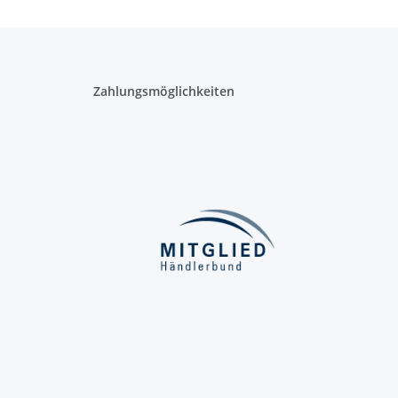
Zahlungsmöglichkeiten