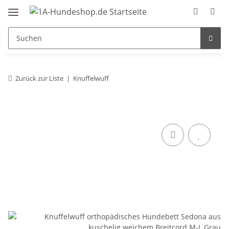
Zurück zur Liste
Knuffelwuff