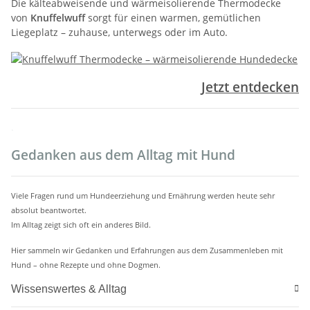
Die kälteabweisende und wärmeisolierende Thermodecke
von
Knuffelwuff
sorgt für einen warmen, gemütlichen
Liegeplatz – zuhause, unterwegs oder im Auto.
Jetzt entdecken
.
Gedanken aus dem Alltag mit Hund
Viele Fragen rund um Hundeerziehung und Ernährung werden heute sehr
absolut beantwortet.
Im Alltag zeigt sich oft ein anderes Bild.
Hier sammeln wir Gedanken und Erfahrungen aus dem Zusammenleben mit
Hund – ohne Rezepte und ohne Dogmen.
Wissenswertes & Alltag