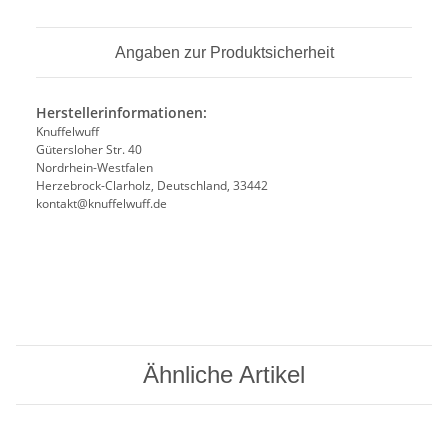
Angaben zur Produktsicherheit
Herstellerinformationen:
Knuffelwuff
Gütersloher Str. 40
Nordrhein-Westfalen
Herzebrock-Clarholz, Deutschland, 33442
kontakt@knuffelwuff.de
Ähnliche Artikel