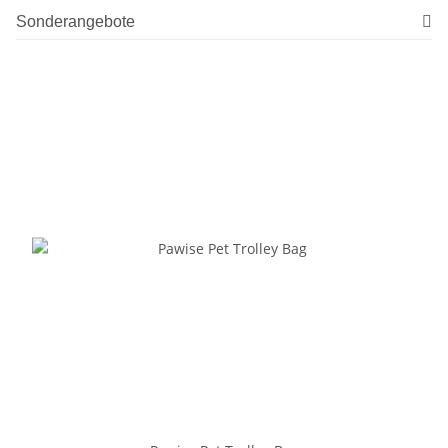
Sonderangebote