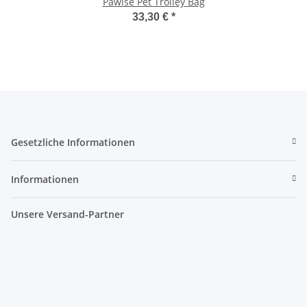
Pawise Pet Trolley Bag
33,30 €
*
Gesetzliche Informationen
Informationen
Unsere Versand-Partner