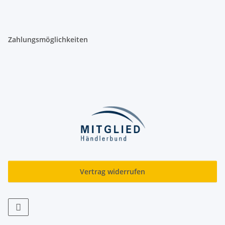
Zahlungsmöglichkeiten
Vertrag widerrufen