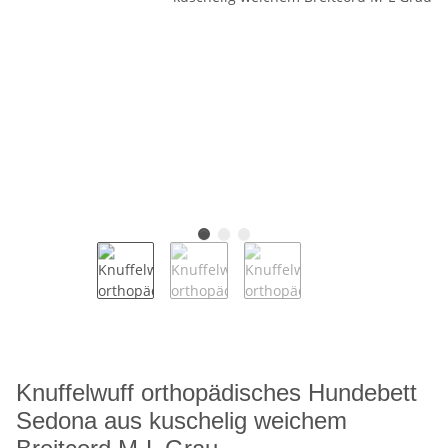
Knuffelwuff orthopädisches Hundebett
Sedona aus kuschelig weichem