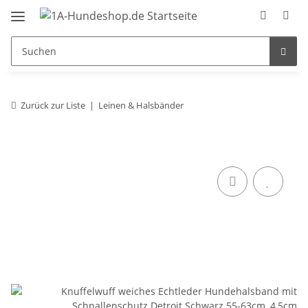
Zurück zur Liste
Leinen & Halsbänder