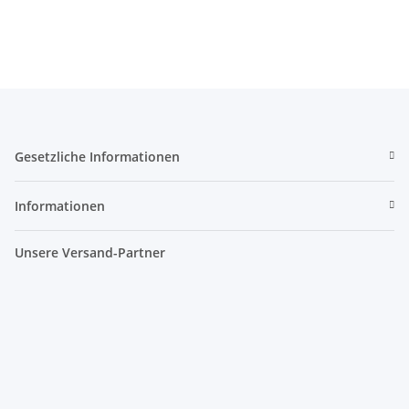
Gesetzliche Informationen
Informationen
Unsere Versand-Partner