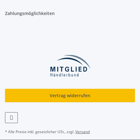
Zahlungsmöglichkeiten
Vertrag widerrufen
* Alle Preise inkl. gesetzlicher USt., zzgl.
Versand