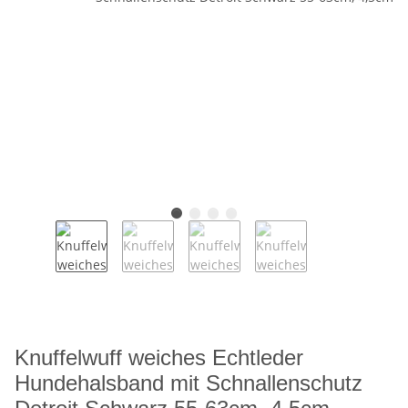
Knuffelwuff weiches Echtleder
Hundehalsband mit Schnallenschutz