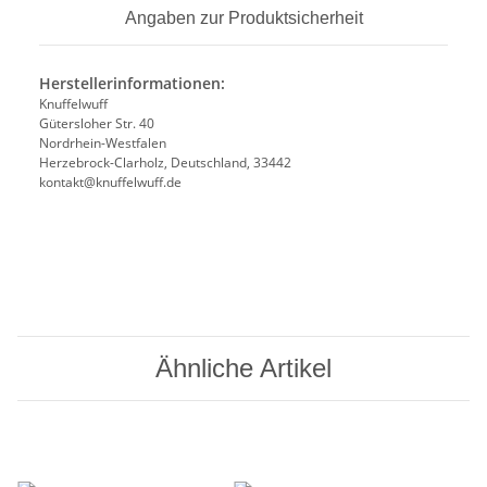
Angaben zur Produktsicherheit
Herstellerinformationen:
Knuffelwuff
Gütersloher Str. 40
Nordrhein-Westfalen
Herzebrock-Clarholz, Deutschland, 33442
kontakt@knuffelwuff.de
Ähnliche Artikel