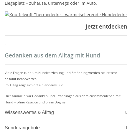
Liegeplatz – zuhause, unterwegs oder im Auto.
Jetzt entdecken
.
Gedanken aus dem Alltag mit Hund
Viele Fragen rund um Hundeerziehung und Ernährung werden heute sehr
absolut beantwortet.
Im Alltag zeigt sich oft ein anderes Bild.
Hier sammeln wir Gedanken und Erfahrungen aus dem Zusammenleben mit
Hund – ohne Rezepte und ohne Dogmen.
Wissenswertes & Alltag
Sonderangebote