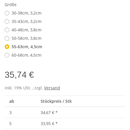
Größe
30-38cm, 3,2cm
35-43cm, 3,2cm
40-48cm, 3,8cm
50-58cm, 3,8cm
55-63cm, 4,5cm
60-68cm, 4,5cm
35,74 €
inkl. 19% USt. , zzgl.
Versand
ab
Stückpreis / Stk
3
34,67 €
*
5
33,95 €
*