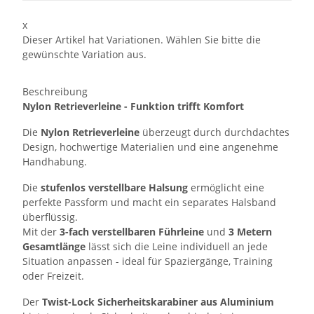
x
Dieser Artikel hat Variationen. Wählen Sie bitte die
gewünschte Variation aus.
Beschreibung
Nylon Retrieverleine - Funktion trifft Komfort
Die
Nylon Retrieverleine
überzeugt durch durchdachtes
Design, hochwertige Materialien und eine angenehme
Handhabung.
Die
stufenlos verstellbare Halsung
ermöglicht eine
perfekte Passform und macht ein separates Halsband
überflüssig.
Mit der
3-fach verstellbaren Führleine
und
3 Metern
Gesamtlänge
lässt sich die Leine individuell an jede
Situation anpassen - ideal für Spaziergänge, Training
oder Freizeit.
Der
Twist-Lock Sicherheitskarabiner aus Aluminium