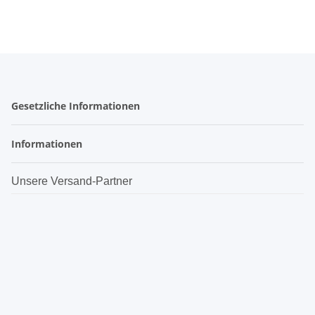
Gesetzliche Informationen
Informationen
Unsere Versand-Partner