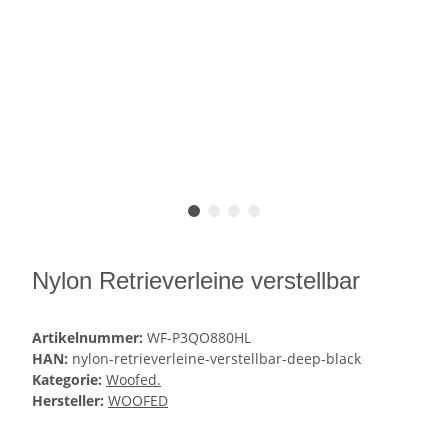
Nylon Retrieverleine verstellbar
Artikelnummer:
WF-P3QO880HL
HAN:
nylon-retrieverleine-verstellbar-deep-black
Kategorie:
Woofed.
Hersteller:
WOOFED