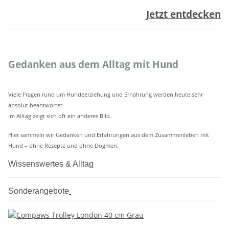
Jetzt entdecken
.
Gedanken aus dem Alltag mit Hund
Viele Fragen rund um Hundeerziehung und Ernährung werden heute sehr
absolut beantwortet.
Im Alltag zeigt sich oft ein anderes Bild.
Hier sammeln wir Gedanken und Erfahrungen aus dem Zusammenleben mit
Hund – ohne Rezepte und ohne Dogmen.
Wissenswertes & Alltag
Sonderangebote