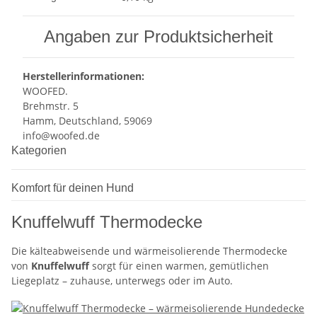
Angaben zur Produktsicherheit
Herstellerinformationen:
WOOFED.
Brehmstr. 5
Hamm, Deutschland, 59069
info@woofed.de
Kategorien
Komfort für deinen Hund
Knuffelwuff Thermodecke
Die kälteabweisende und wärmeisolierende Thermodecke
von
Knuffelwuff
sorgt für einen warmen, gemütlichen
Liegeplatz – zuhause, unterwegs oder im Auto.