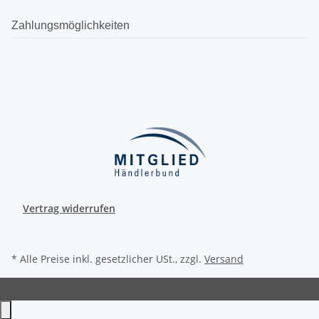
Zahlungsmöglichkeiten
Vertrag widerrufen
* Alle Preise inkl. gesetzlicher USt., zzgl.
Versand