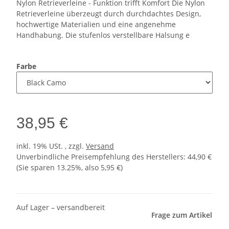
Nylon Retrieverleine - Funktion trifft Komfort Die Nylon
Retrieverleine überzeugt durch durchdachtes Design,
hochwertige Materialien und eine angenehme
Handhabung. Die stufenlos verstellbare Halsung e
Farbe
38,95 €
inkl. 19% USt. , zzgl.
Versand
Unverbindliche Preisempfehlung des Herstellers
:
44,90 €
(Sie sparen
13.25%
, also
5,95 €
)
Auf Lager – versandbereit
Frage zum Artikel