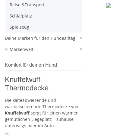
Reise &Transport
Schlafplatz
Spielzeug
Deine Marken für den Hundealltag
✨ Markenwelt
Komfort für deinen Hund
Knuffelwuff
Thermodecke
Die kälteabweisende und
wärmeisolierende Thermodecke von
Knuffelwuff
sorgt für einen warmen,
gemütlichen Liegeplatz – zuhause,
unterwegs oder im Auto.