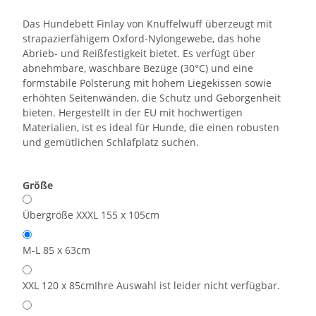
Das Hundebett Finlay von Knuffelwuff überzeugt mit
strapazierfähigem Oxford-Nylongewebe, das hohe
Abrieb- und Reißfestigkeit bietet. Es verfügt über
abnehmbare, waschbare Bezüge (30°C) und eine
formstabile Polsterung mit hohem Liegekissen sowie
erhöhten Seitenwänden, die Schutz und Geborgenheit
bieten. Hergestellt in der EU mit hochwertigen
Materialien, ist es ideal für Hunde, die einen robusten
und gemütlichen Schlafplatz suchen.
Größe
Übergröße XXXL 155 x 105cm
M-L 85 x 63cm
XXL 120 x 85cm
Ihre Auswahl ist leider nicht verfügbar.