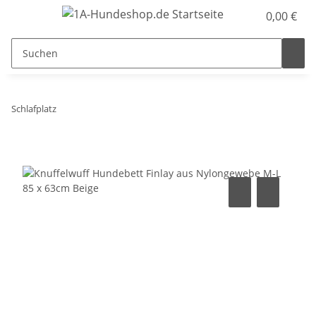
0,00 €
Schlafplatz