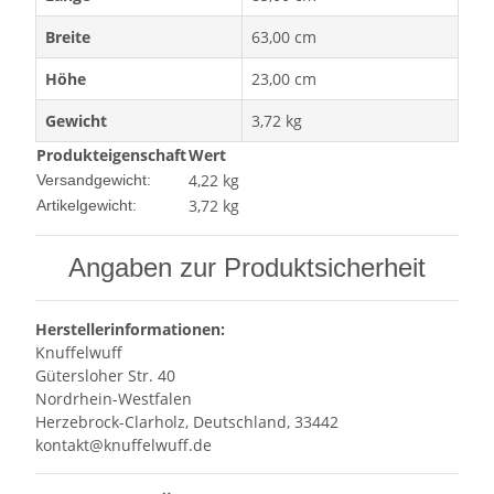
Breite
63,00 cm
Höhe
23,00 cm
Gewicht
3,72 kg
Produkteigenschaft
Wert
4,22 kg
Versandgewicht:
3,72
kg
Artikelgewicht:
Angaben zur Produktsicherheit
Herstellerinformationen:
Knuffelwuff
Gütersloher Str. 40
Nordrhein-Westfalen
Herzebrock-Clarholz, Deutschland, 33442
kontakt@knuffelwuff.de