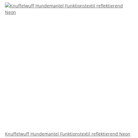
Knuffelwuff Hundemantel Funktionstextil reflektierend Neon