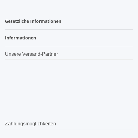
Gesetzliche Informationen
Informationen
Unsere Versand-Partner
Zahlungsmöglichkeiten