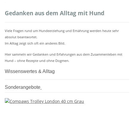
.
Gedanken aus dem Alltag mit Hund
Viele Fragen rund um Hundeerziehung und Ernährung werden heute sehr
absolut beantwortet.
Im Alltag zeigt sich oft ein anderes Bild.
Hier sammeln wir Gedanken und Erfahrungen aus dem Zusammenleben mit
Hund – ohne Rezepte und ohne Dogmen.
Wissenswertes & Alltag
Sonderangebote