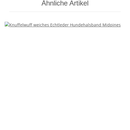
Ähnliche Artikel