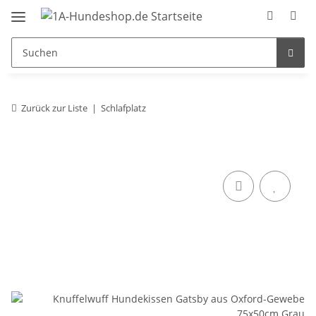
Zurück zur Liste
Schlafplatz