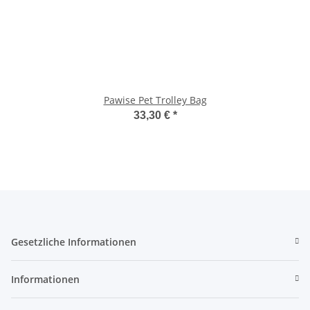
Pawise Pet Trolley Bag
33,30 €
*
Gesetzliche Informationen
Informationen