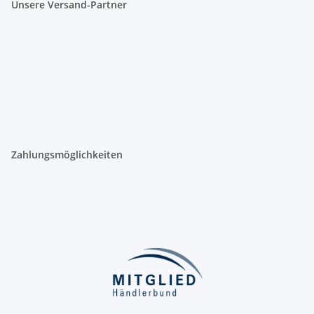
Unsere Versand-Partner
Zahlungsmöglichkeiten