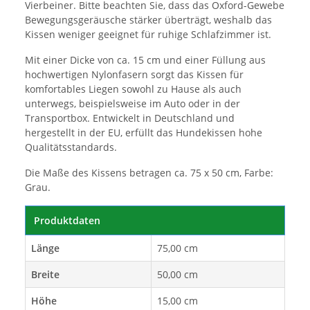
Vierbeiner. Bitte beachten Sie, dass das Oxford-Gewebe
Bewegungsgeräusche stärker überträgt, weshalb das
Kissen weniger geeignet für ruhige Schlafzimmer ist.
Mit einer Dicke von ca. 15 cm und einer Füllung aus
hochwertigen Nylonfasern sorgt das Kissen für
komfortables Liegen sowohl zu Hause als auch
unterwegs, beispielsweise im Auto oder in der
Transportbox. Entwickelt in Deutschland und
hergestellt in der EU, erfüllt das Hundekissen hohe
Qualitätsstandards.
Die Maße des Kissens betragen ca. 75 x 50 cm, Farbe:
Grau.
Produktdaten
Länge
75,00 cm
Breite
50,00 cm
Höhe
15,00 cm