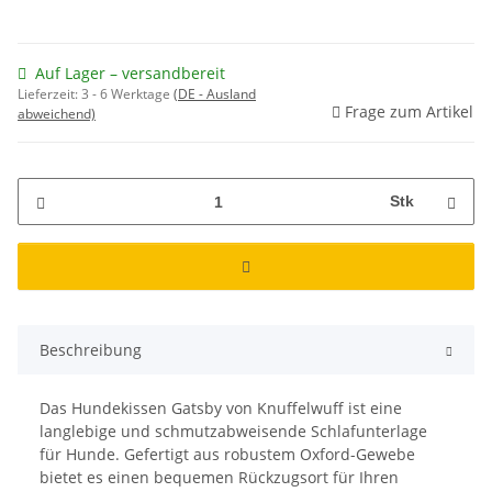
Auf Lager – versandbereit
Lieferzeit:
3 - 6 Werktage
(DE - Ausland
Frage zum Artikel
abweichend)
Stk
Beschreibung
Das Hundekissen Gatsby von Knuffelwuff ist eine
langlebige und schmutzabweisende Schlafunterlage
für Hunde. Gefertigt aus robustem Oxford-Gewebe
bietet es einen bequemen Rückzugsort für Ihren