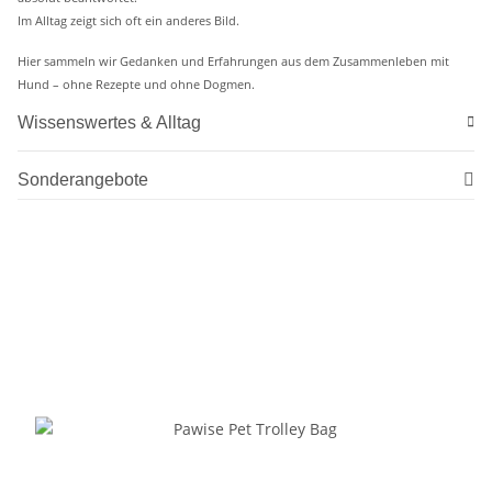
Im Alltag zeigt sich oft ein anderes Bild.
Hier sammeln wir Gedanken und Erfahrungen aus dem Zusammenleben mit
Hund – ohne Rezepte und ohne Dogmen.
Wissenswertes & Alltag
Sonderangebote