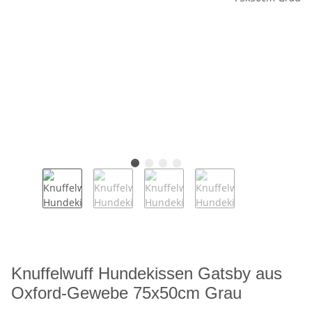
Knuffelwuff Hundekissen Gatsby aus
Oxford-Gewebe 75x50cm Grau