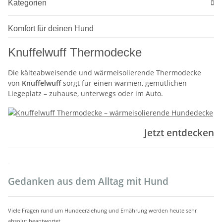
Kategorien
Komfort für deinen Hund
Knuffelwuff Thermodecke
Die kälteabweisende und wärmeisolierende Thermodecke
von
Knuffelwuff
sorgt für einen warmen, gemütlichen
Liegeplatz – zuhause, unterwegs oder im Auto.
Jetzt entdecken
.
Gedanken aus dem Alltag mit Hund
Viele Fragen rund um Hundeerziehung und Ernährung werden heute sehr
absolut beantwortet.