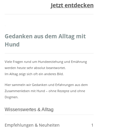
Jetzt entdecken
.
Gedanken aus dem Alltag mit
Hund
Viele Fragen rund um Hundeerziehung und Ernährung
werden heute sehr absolut beantwortet.
Im Alltag zeigt sich oft ein anderes Bild.
Hier sammeln wir Gedanken und Erfahrungen aus dem
Zusammenleben mit Hund – ohne Rezepte und ohne
Dogmen.
Wissenswertes & Alltag
Empfehlungen & Neuheiten
1