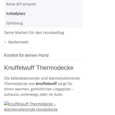
Reise &Transport
Schlafplatz
Spielzeug
Deine Marken für den Hundealltag
✨ Markenwelt
Komfort für deinen Hund
Knuffelwuff Thermodecke
Die kälteabweisende und wärmeisolierende
Thermodecke von
Knuffelwuff
sorgt für
einen warmen, gemütlichen Liegeplatz –
zuhause, unterwegs oder im Auto.