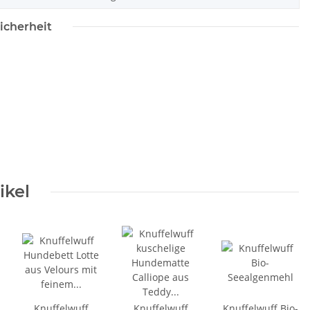
icherheit
ikel
Knuffelwuff
Knuffelwuff
Knuffelwuff Bio-