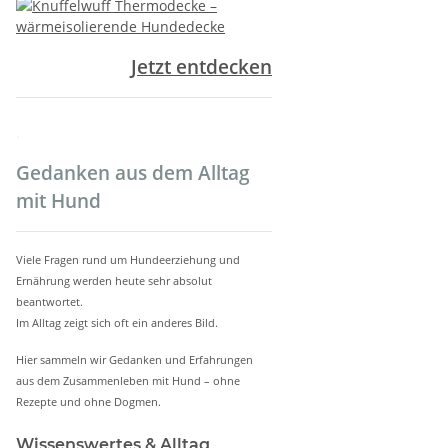
Jetzt entdecken
.
Gedanken aus dem Alltag
mit Hund
Viele Fragen rund um Hundeerziehung und
Ernährung werden heute sehr absolut
beantwortet.
Im Alltag zeigt sich oft ein anderes Bild.
Hier sammeln wir Gedanken und Erfahrungen
aus dem Zusammenleben mit Hund – ohne
Rezepte und ohne Dogmen.
Wissenswertes & Alltag