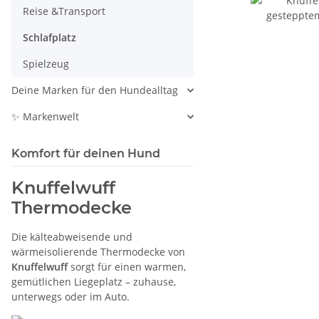
Reise &Transport
Schlafplatz
Spielzeug
Deine Marken für den Hundealltag
✨ Markenwelt
Komfort für deinen Hund
Knuffelwuff
Thermodecke
Die kälteabweisende und
wärmeisolierende Thermodecke von
Knuffelwuff
sorgt für einen warmen,
gemütlichen Liegeplatz – zuhause,
unterwegs oder im Auto.