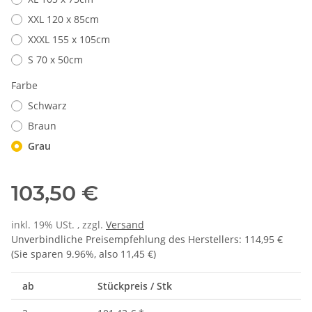
XXL 120 x 85cm
XXXL 155 x 105cm
S 70 x 50cm
Farbe
Schwarz
Braun
Grau
103,50 €
inkl. 19% USt. , zzgl.
Versand
Unverbindliche Preisempfehlung des Herstellers
:
114,95 €
(Sie sparen
9.96%
, also
11,45 €
)
ab
Stückpreis / Stk