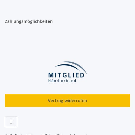
Zahlungsmöglichkeiten
Vertrag widerrufen