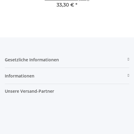
33,30 €
*
Gesetzliche Informationen
Informationen
Unsere Versand-Partner