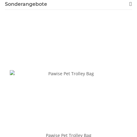
Sonderangebote
Pawise Pet Trolley Bag