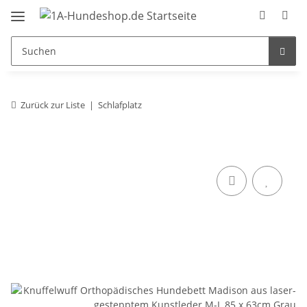
Zurück zur Liste
Schlafplatz