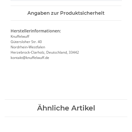
Angaben zur Produktsicherheit
Herstellerinformationen:
Knuffelwuff
Gütersloher Str. 40
Nordrhein-Westfalen
Herzebrock-Clarholz, Deutschland, 33442
kontakt@knuffelwuff.de
Ähnliche Artikel