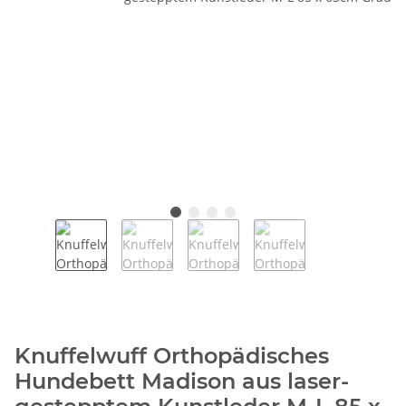
Knuffelwuff Orthopädisches
Hundebett Madison aus laser-