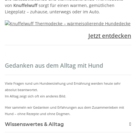
von
Knuffelwuff
sorgt für einen warmen, gemütlichen
Liegeplatz – zuhause, unterwegs oder im Auto.
Jetzt entdecken
.
Gedanken aus dem Alltag mit Hund
Viele Fragen rund um Hundeerziehung und Ernährung werden heute sehr
absolut beantwortet.
Im Alltag zeigt sich oft ein anderes Bild.
Hier sammeln wir Gedanken und Erfahrungen aus dem Zusammenleben mit
Hund – ohne Rezepte und ohne Dogmen.
Wissenswertes & Alltag