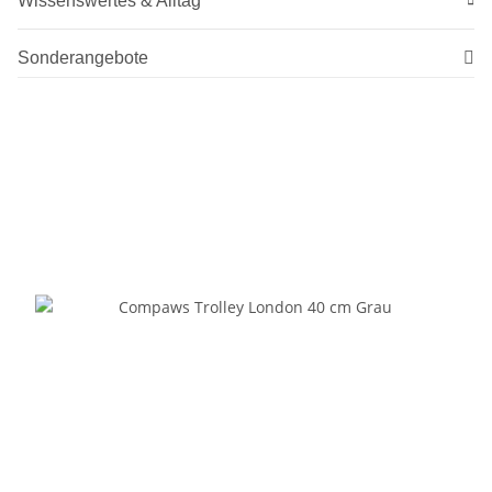
Wissenswertes & Alltag
Sonderangebote