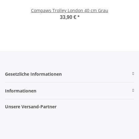
Compaws Trolley London 40 cm Grau
33,90 €
*
Gesetzliche Informationen
Informationen
Unsere Versand-Partner