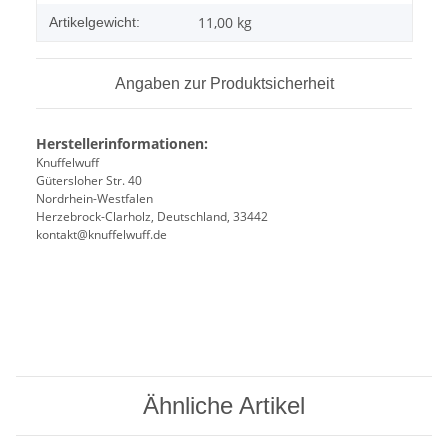
11,00
kg
Artikelgewicht:
Angaben zur Produktsicherheit
Herstellerinformationen:
Knuffelwuff
Gütersloher Str. 40
Nordrhein-Westfalen
Herzebrock-Clarholz, Deutschland, 33442
kontakt@knuffelwuff.de
Ähnliche Artikel