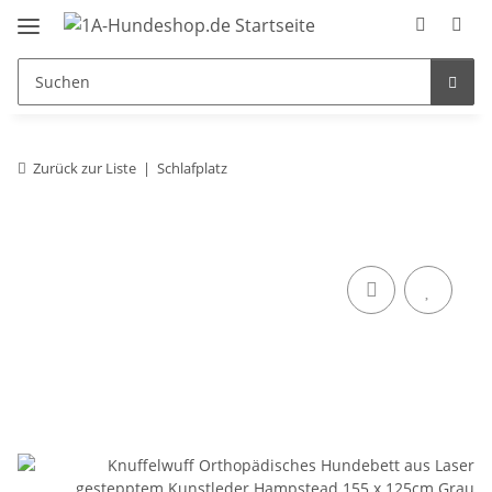
Zurück zur Liste
Schlafplatz