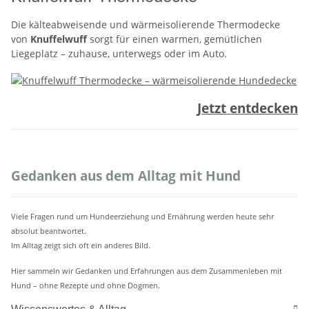
Die kälteabweisende und wärmeisolierende Thermodecke
von
Knuffelwuff
sorgt für einen warmen, gemütlichen
Liegeplatz – zuhause, unterwegs oder im Auto.
Jetzt entdecken
.
Gedanken aus dem Alltag mit Hund
Viele Fragen rund um Hundeerziehung und Ernährung werden heute sehr
absolut beantwortet.
Im Alltag zeigt sich oft ein anderes Bild.
Hier sammeln wir Gedanken und Erfahrungen aus dem Zusammenleben mit
Hund – ohne Rezepte und ohne Dogmen.