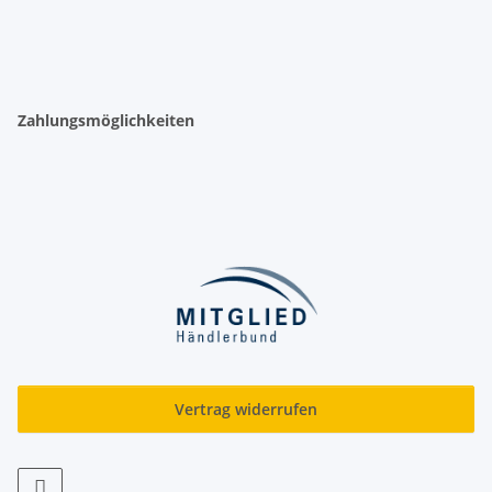
Zahlungsmöglichkeiten
Vertrag widerrufen