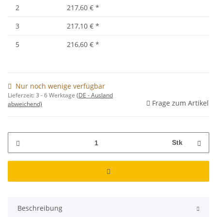
2
217,60 €
*
3
217,10 €
*
5
216,60 €
*
Nur noch wenige verfügbar
Lieferzeit:
3 - 6 Werktage
(DE - Ausland
Frage zum Artikel
abweichend)
Stk
Beschreibung