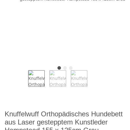
Knuffelwuff Orthopädisches Hundebett
aus Laser gestepptem Kunstleder