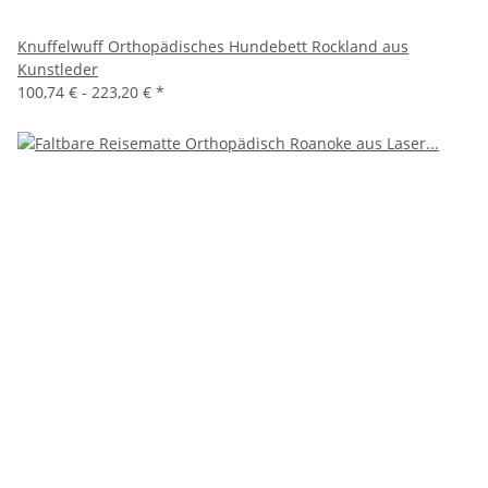
Knuffelwuff Orthopädisches Hundebett Rockland aus
Kunstleder
100,74 € -
223,20 €
*