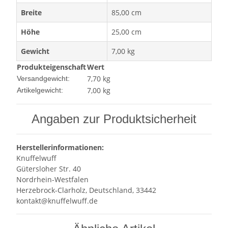
Breite
85,00 cm
Höhe
25,00 cm
Gewicht
7,00 kg
Produkteigenschaft
Wert
7,70 kg
Versandgewicht:
7,00
kg
Artikelgewicht:
Angaben zur Produktsicherheit
Herstellerinformationen:
Knuffelwuff
Gütersloher Str. 40
Nordrhein-Westfalen
Herzebrock-Clarholz, Deutschland, 33442
kontakt@knuffelwuff.de