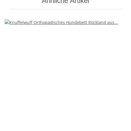
Ähnliche Artikel