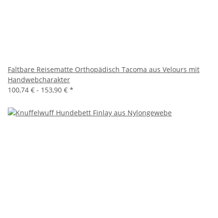
Faltbare Reisematte Orthopädisch Tacoma aus Velours mit
Handwebcharakter
100,74 € -
153,90 €
*