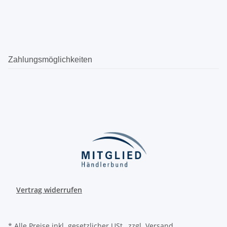
Zahlungsmöglichkeiten
Vertrag widerrufen
* Alle Preise inkl. gesetzlicher USt., zzgl.
Versand