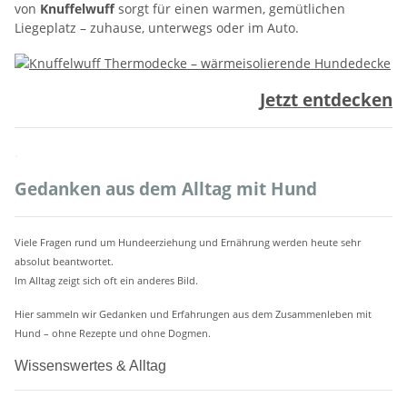
von
Knuffelwuff
sorgt für einen warmen, gemütlichen
Liegeplatz – zuhause, unterwegs oder im Auto.
Jetzt entdecken
.
Gedanken aus dem Alltag mit Hund
Viele Fragen rund um Hundeerziehung und Ernährung werden heute sehr
absolut beantwortet.
Im Alltag zeigt sich oft ein anderes Bild.
Hier sammeln wir Gedanken und Erfahrungen aus dem Zusammenleben mit
Hund – ohne Rezepte und ohne Dogmen.
Wissenswertes & Alltag