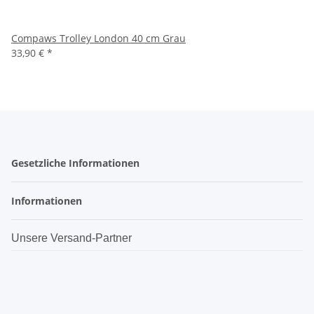
Compaws Trolley London 40 cm Grau
33,90 €
*
Gesetzliche Informationen
Informationen
Unsere Versand-Partner