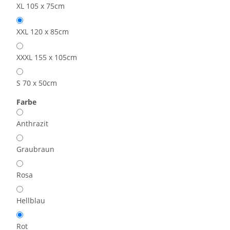
XL 105 x 75cm
XXL 120 x 85cm
XXXL 155 x 105cm
S 70 x 50cm
Farbe
Anthrazit
Graubraun
Rosa
Hellblau
Rot