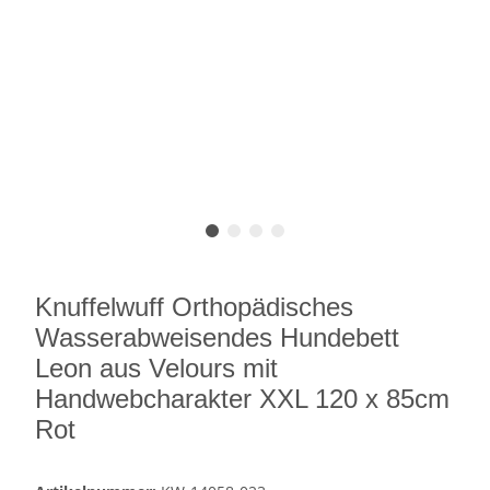
Knuffelwuff Orthopädisches
Wasserabweisendes Hundebett
Leon aus Velours mit
Handwebcharakter XXL 120 x 85cm
Rot