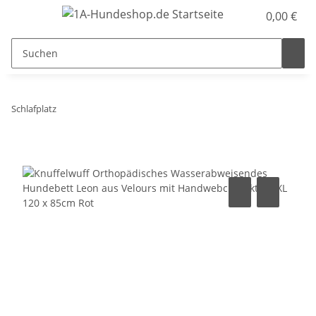
0,00 €
Schlafplatz