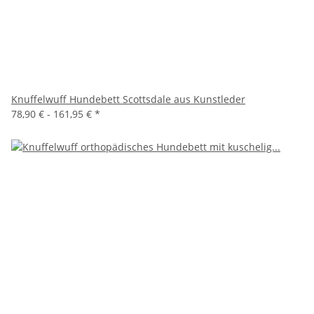
Knuffelwuff Hundebett Scottsdale aus Kunstleder
78,90 € -
161,95 €
*