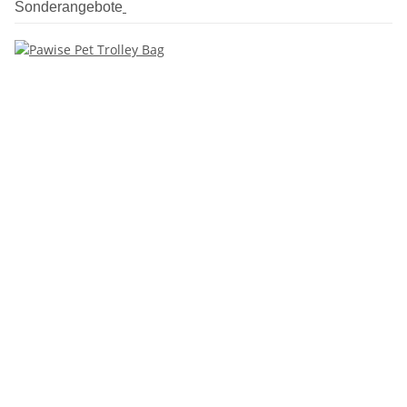
Sonderangebote