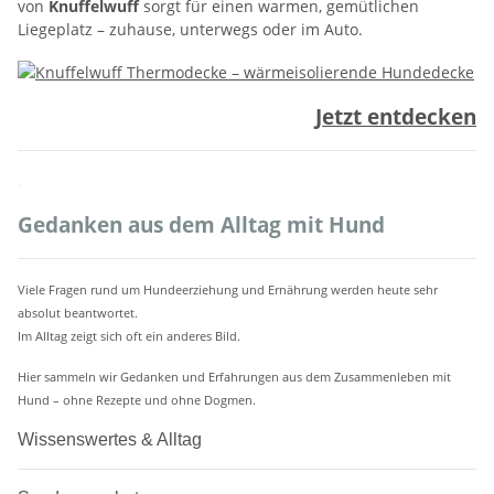
von
Knuffelwuff
sorgt für einen warmen, gemütlichen
Liegeplatz – zuhause, unterwegs oder im Auto.
Jetzt entdecken
.
Gedanken aus dem Alltag mit Hund
Viele Fragen rund um Hundeerziehung und Ernährung werden heute sehr
absolut beantwortet.
Im Alltag zeigt sich oft ein anderes Bild.
Hier sammeln wir Gedanken und Erfahrungen aus dem Zusammenleben mit
Hund – ohne Rezepte und ohne Dogmen.
Wissenswertes & Alltag