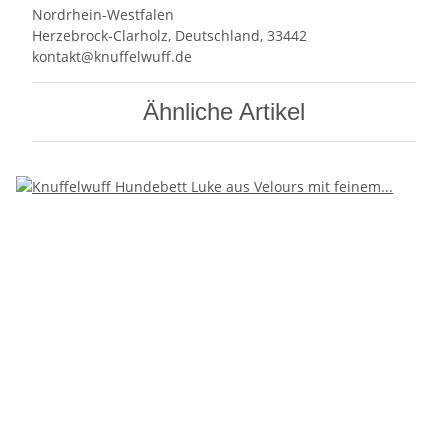
Nordrhein-Westfalen
Herzebrock-Clarholz, Deutschland, 33442
kontakt@knuffelwuff.de
Ähnliche Artikel