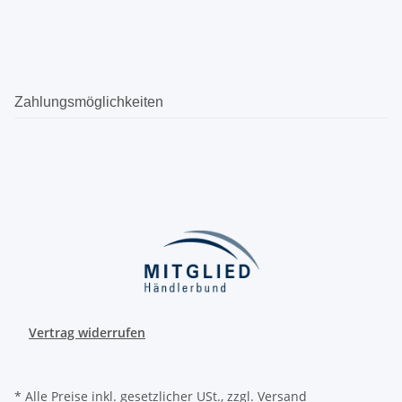
Zahlungsmöglichkeiten
Vertrag widerrufen
* Alle Preise inkl. gesetzlicher USt., zzgl.
Versand