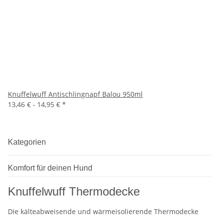
Knuffelwuff Antischlingnapf Balou 950ml
13,46 € -
14,95 €
*
Kategorien
Komfort für deinen Hund
Knuffelwuff Thermodecke
Die kälteabweisende und wärmeisolierende Thermodecke