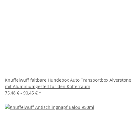
Knuffelwuff faltbare Hundebox Auto Transportbox Alverstone
mit Aluminiumgestell für den Kofferraum
75,48 € -
90,45 €
*