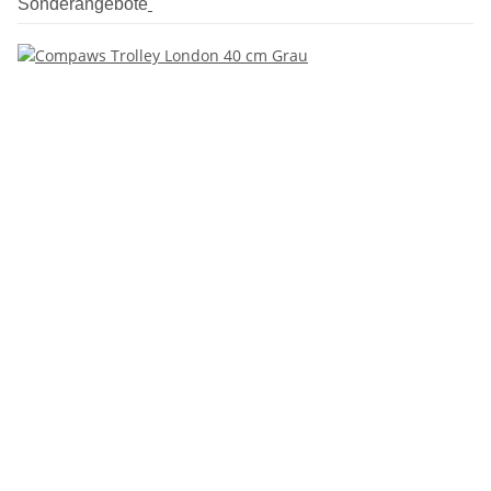
Sonderangebote