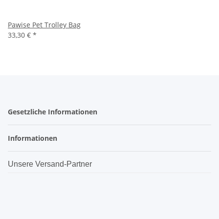
Pawise Pet Trolley Bag
33,30 €
*
Gesetzliche Informationen
Informationen
Unsere Versand-Partner