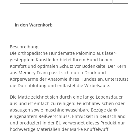
In den Warenkorb
Beschreibung
Die orthopädische Hundematte Palomino aus laser-
gestepptem Kunstleder bietet Ihrem Hund hohen
Komfort und optimalen Schutz vor Bodenkälte. Der Kern
aus Memory Foam passt sich durch Druck und
Körperwärme der Anatomie Ihres Hundes an, unterstützt
die Durchblutung und entlastet die Wirbelsäule.
Die Matte zeichnet sich durch eine lange Lebensdauer
aus und ist einfach zu reinigen: Feucht abwischen oder
absaugen sowie maschinenwaschbare Bezüge dank
eingenähtem Reißverschluss. Entwickelt in Deutschland
und produziert in der EU verwendet dieses Produkt nur
hochwertige Materialien der Marke Knuffelwuff.