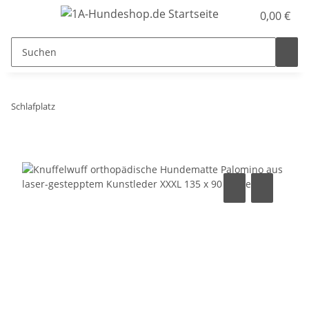
0,00 €
Schlafplatz