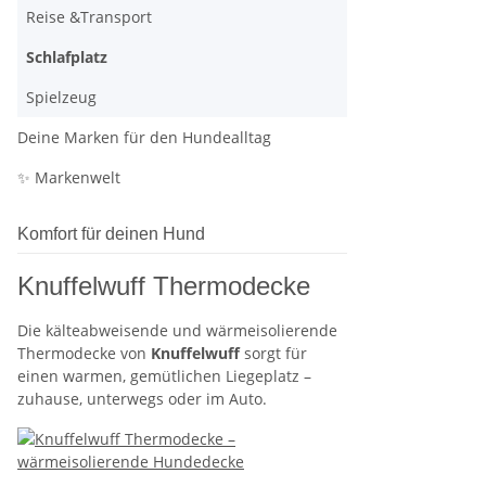
Reise &Transport
Schlafplatz
Spielzeug
Deine Marken für den Hundealltag
✨ Markenwelt
Komfort für deinen Hund
Knuffelwuff Thermodecke
Die kälteabweisende und wärmeisolierende
Thermodecke von
Knuffelwuff
sorgt für
einen warmen, gemütlichen Liegeplatz –
zuhause, unterwegs oder im Auto.