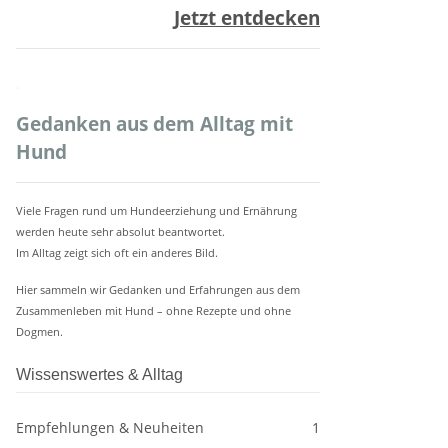
Jetzt entdecken
.
Gedanken aus dem Alltag mit
Hund
Viele Fragen rund um Hundeerziehung und Ernährung
werden heute sehr absolut beantwortet.
Im Alltag zeigt sich oft ein anderes Bild.
Hier sammeln wir Gedanken und Erfahrungen aus dem
Zusammenleben mit Hund – ohne Rezepte und ohne
Dogmen.
Wissenswertes & Alltag
Empfehlungen & Neuheiten
1