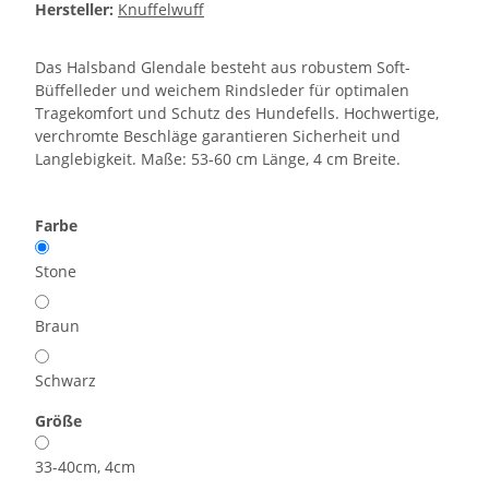
Hersteller:
Knuffelwuff
Das Halsband Glendale besteht aus robustem Soft-
Büffelleder und weichem Rindsleder für optimalen
Tragekomfort und Schutz des Hundefells. Hochwertige,
verchromte Beschläge garantieren Sicherheit und
Langlebigkeit. Maße: 53-60 cm Länge, 4 cm Breite.
Farbe
Stone
Braun
Schwarz
Größe
33-40cm, 4cm