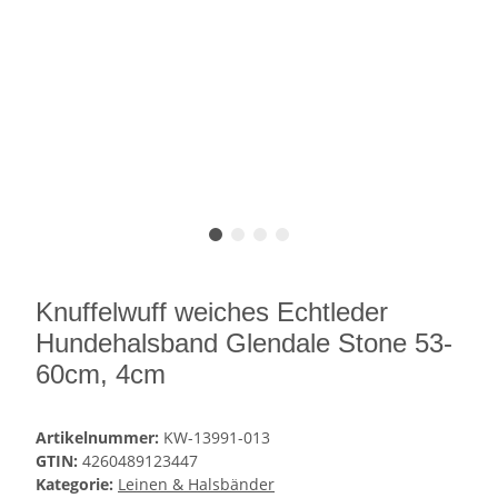
Knuffelwuff weiches Echtleder
Hundehalsband Glendale Stone 53-
60cm, 4cm
Artikelnummer:
KW-13991-013
GTIN:
4260489123447
Kategorie:
Leinen & Halsbänder