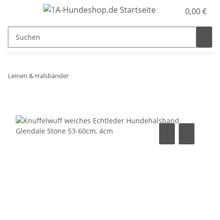
0,00 €
Leinen & Halsbänder