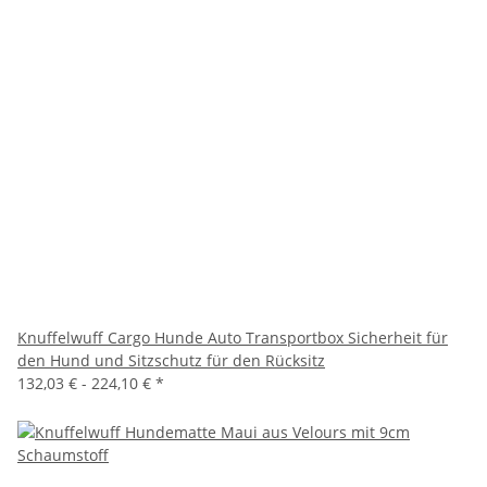
Knuffelwuff Cargo Hunde Auto Transportbox Sicherheit für
den Hund und Sitzschutz für den Rücksitz
132,03 € -
224,10 €
*