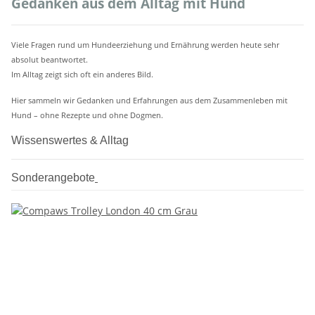
Gedanken aus dem Alltag mit Hund
Viele Fragen rund um Hundeerziehung und Ernährung werden heute sehr
absolut beantwortet.
Im Alltag zeigt sich oft ein anderes Bild.
Hier sammeln wir Gedanken und Erfahrungen aus dem Zusammenleben mit
Hund – ohne Rezepte und ohne Dogmen.
Wissenswertes & Alltag
Sonderangebote