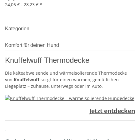
24,06 € -
28,23 €
*
Kategorien
Komfort für deinen Hund
Knuffelwuff Thermodecke
Die kälteabweisende und wärmeisolierende Thermodecke
von
Knuffelwuff
sorgt für einen warmen, gemütlichen
Liegeplatz – zuhause, unterwegs oder im Auto.
Jetzt entdecken
.