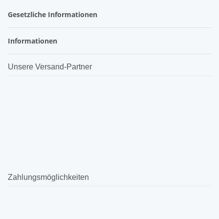
Gesetzliche Informationen
Informationen
Unsere Versand-Partner
Zahlungsmöglichkeiten