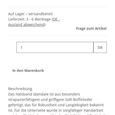
Auf Lager – versandbereit
Lieferzeit:
3 - 6 Werktage
(DE -
Ausland abweichend)
Frage zum Artikel
Stk
In den Warenkorb
Beschreibung
Das Halsband Glendale ist aus besonders
strapazierfähigem und griffigem Soft-Büffelleder
gefertigt, das für Robustheit und Langlebigkeit bekannt
ist. Für die Unterseite wurde in sorgfältiger Handarbeit