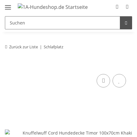
Zurück zur Liste
Schlafplatz