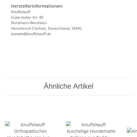
Herstellerinformationen:
Knuffelwuff
Gütersloher Str. 40
Nordrhein-Westfalen
Herzebrock-Clarholz, Deutschland, 33442
kontakt@knuffelwuff.de
Ähnliche Artikel