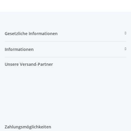
Gesetzliche Informationen
Informationen
Unsere Versand-Partner
Zahlungsmöglichkeiten