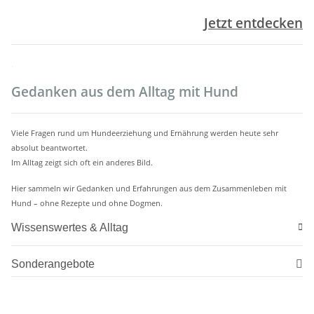
Jetzt entdecken
.
Gedanken aus dem Alltag mit Hund
Viele Fragen rund um Hundeerziehung und Ernährung werden heute sehr
absolut beantwortet.
Im Alltag zeigt sich oft ein anderes Bild.
Hier sammeln wir Gedanken und Erfahrungen aus dem Zusammenleben mit
Hund – ohne Rezepte und ohne Dogmen.
Wissenswertes & Alltag
Sonderangebote