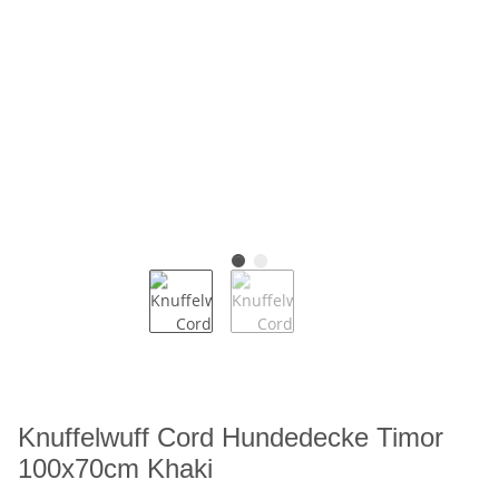
Knuffelwuff Cord Hundedecke Timor
100x70cm Khaki