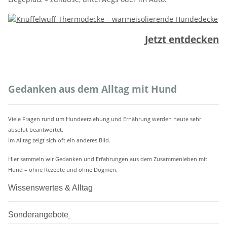
Jetzt entdecken
.
Gedanken aus dem Alltag mit Hund
Viele Fragen rund um Hundeerziehung und Ernährung werden heute sehr
absolut beantwortet.
Im Alltag zeigt sich oft ein anderes Bild.
Hier sammeln wir Gedanken und Erfahrungen aus dem Zusammenleben mit
Hund – ohne Rezepte und ohne Dogmen.
Wissenswertes & Alltag
Sonderangebote