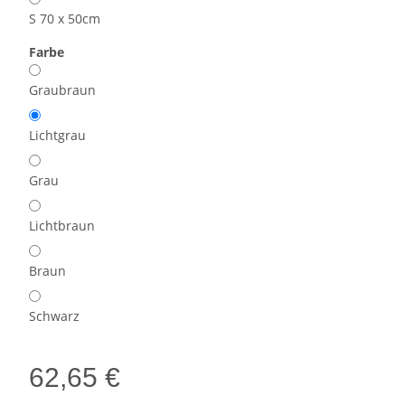
S 70 x 50cm
Farbe
Graubraun
Lichtgrau
Grau
Lichtbraun
Braun
Schwarz
62,65 €