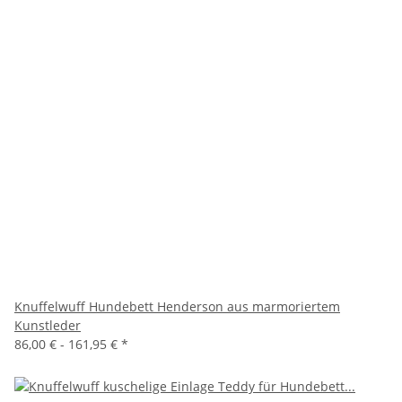
Knuffelwuff Hundebett Henderson aus marmoriertem
Kunstleder
86,00 € -
161,95 €
*