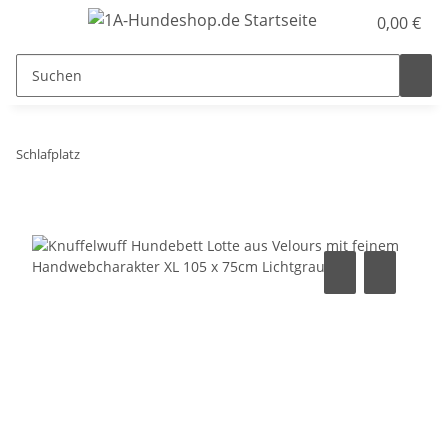
0,00 €
Schlafplatz