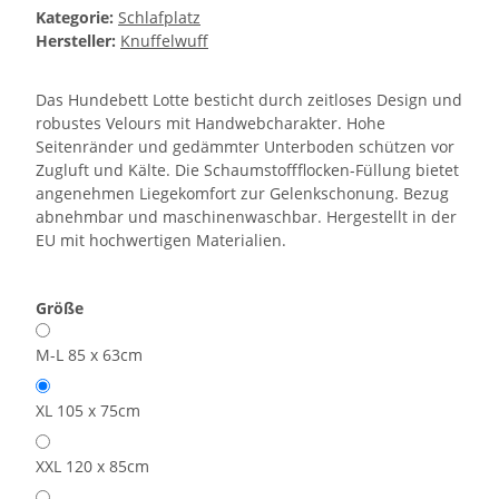
Kategorie:
Schlafplatz
Hersteller:
Knuffelwuff
Das Hundebett Lotte besticht durch zeitloses Design und
robustes Velours mit Handwebcharakter. Hohe
Seitenränder und gedämmter Unterboden schützen vor
Zugluft und Kälte. Die Schaumstoffflocken-Füllung bietet
angenehmen Liegekomfort zur Gelenkschonung. Bezug
abnehmbar und maschinenwaschbar. Hergestellt in der
EU mit hochwertigen Materialien.
Größe
M-L 85 x 63cm
XL 105 x 75cm
XXL 120 x 85cm