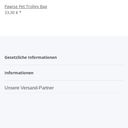
Pawise Pet Trolley Bag
33,30 €
*
Gesetzliche Informationen
Informationen
Unsere Versand-Partner