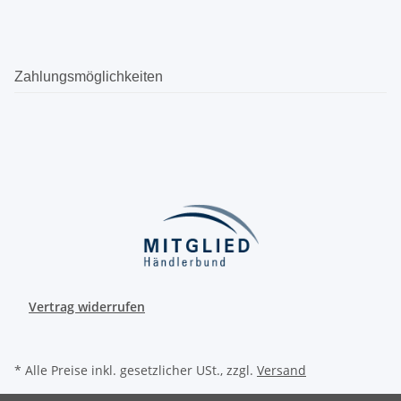
Zahlungsmöglichkeiten
Vertrag widerrufen
* Alle Preise inkl. gesetzlicher USt., zzgl.
Versand