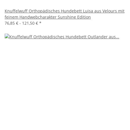
Knuffelwuff Orthopädisches Hundebett Luisa aus Velours mit
feinem Handwebcharakter Sunshine Edition
76,85 € -
121,50 €
*