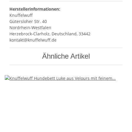
Herstellerinformationen:
Knuffelwuff
Gütersloher Str. 40
Nordrhein-Westfalen
Herzebrock-Clarholz, Deutschland, 33442
kontakt@knuffelwuff.de
Ähnliche Artikel