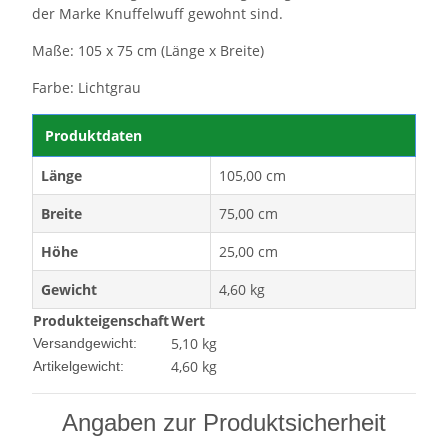
der Marke Knuffelwuff gewohnt sind.
Maße: 105 x 75 cm (Länge x Breite)
Farbe: Lichtgrau
Produktdaten
Länge
105,00 cm
Breite
75,00 cm
Höhe
25,00 cm
Gewicht
4,60 kg
Produkteigenschaft
Wert
5,10 kg
Versandgewicht:
4,60
kg
Artikelgewicht:
Angaben zur Produktsicherheit