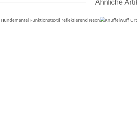
Ähnliche Arti