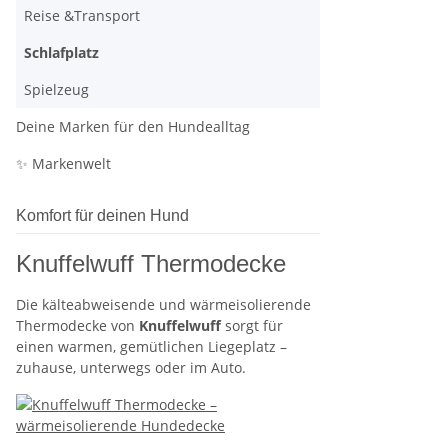
Reise &Transport
Schlafplatz
Spielzeug
Deine Marken für den Hundealltag
✨ Markenwelt
Komfort für deinen Hund
Knuffelwuff Thermodecke
Die kälteabweisende und wärmeisolierende
Thermodecke von
Knuffelwuff
sorgt für
einen warmen, gemütlichen Liegeplatz –
zuhause, unterwegs oder im Auto.