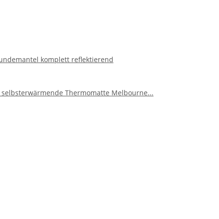
undemantel komplett reflektierend