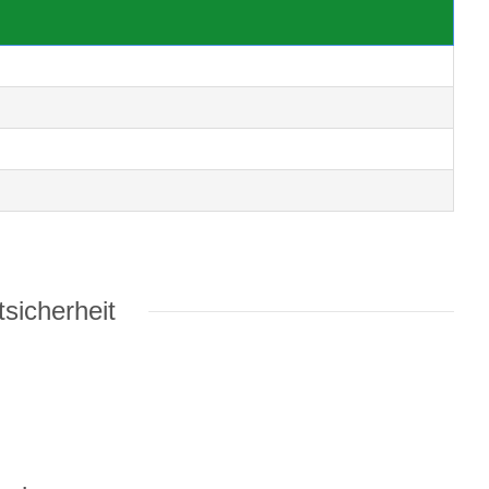
sicherheit