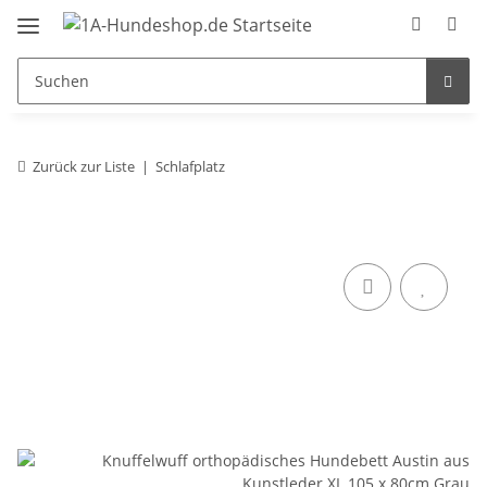
Zurück zur Liste
Schlafplatz