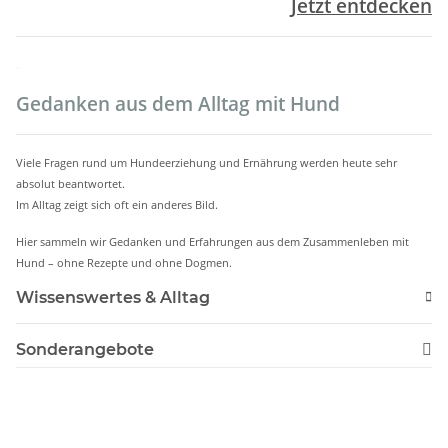
Jetzt entdecken
.
Gedanken aus dem Alltag mit Hund
Viele Fragen rund um Hundeerziehung und Ernährung werden heute sehr
absolut beantwortet.
Im Alltag zeigt sich oft ein anderes Bild.
Hier sammeln wir Gedanken und Erfahrungen aus dem Zusammenleben mit
Hund – ohne Rezepte und ohne Dogmen.
Wissenswertes & Alltag
Sonderangebote