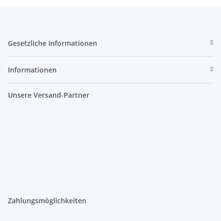
Gesetzliche Informationen
Informationen
Unsere Versand-Partner
Zahlungsmöglichkeiten