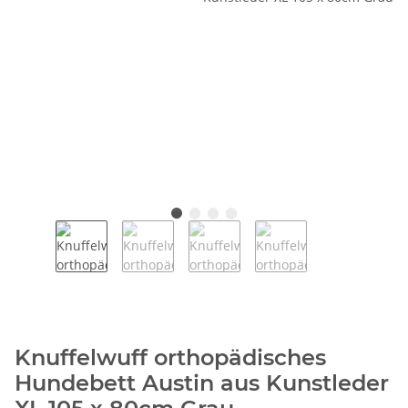
Knuffelwuff orthopädisches
Hundebett Austin aus Kunstleder