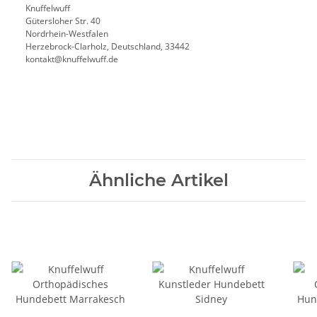
Knuffelwuff
Gütersloher Str. 40
Nordrhein-Westfalen
Herzebrock-Clarholz, Deutschland, 33442
kontakt@knuffelwuff.de
Ähnliche Artikel