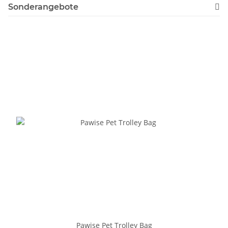
Sonderangebote
Pawise Pet Trolley Bag