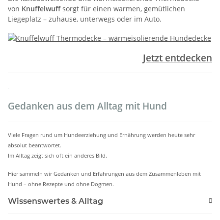
von
Knuffelwuff
sorgt für einen warmen, gemütlichen
Liegeplatz – zuhause, unterwegs oder im Auto.
Jetzt entdecken
.
Gedanken aus dem Alltag mit Hund
Viele Fragen rund um Hundeerziehung und Ernährung werden heute sehr
absolut beantwortet.
Im Alltag zeigt sich oft ein anderes Bild.
Hier sammeln wir Gedanken und Erfahrungen aus dem Zusammenleben mit
Hund – ohne Rezepte und ohne Dogmen.
Wissenswertes & Alltag