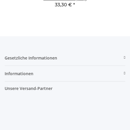
33,30 €
*
Gesetzliche Informationen
Informationen
Unsere Versand-Partner