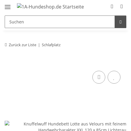
Zurück zur Liste
Schlafplatz