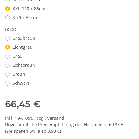
XXL 120 x 85cm
S 70 x 50cm
Farbe
Graubraun
Lichtgrau
Grau
Lichtbraun
Braun
Schwarz
66,45 €
inkl. 19% USt. , zzgl.
Versand
Unverbindliche Preisempfehlung des Herstellers
:
69,95 €
(Sie sparen
5%
, also
3,50 €
)