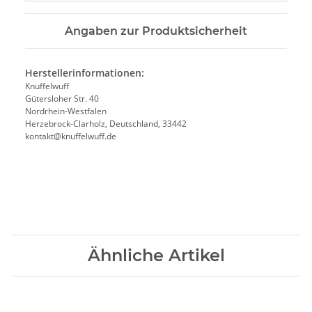
Angaben zur Produktsicherheit
Herstellerinformationen:
Knuffelwuff
Gütersloher Str. 40
Nordrhein-Westfalen
Herzebrock-Clarholz, Deutschland, 33442
kontakt@knuffelwuff.de
Ähnliche Artikel