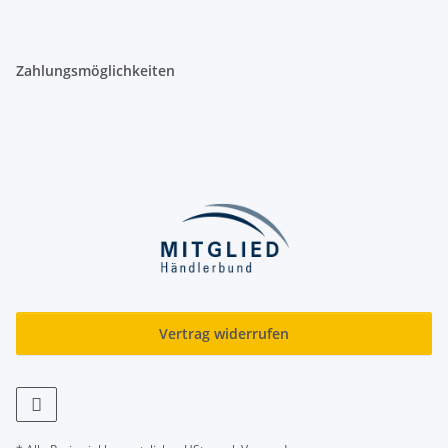
Zahlungsmöglichkeiten
Vertrag widerrufen