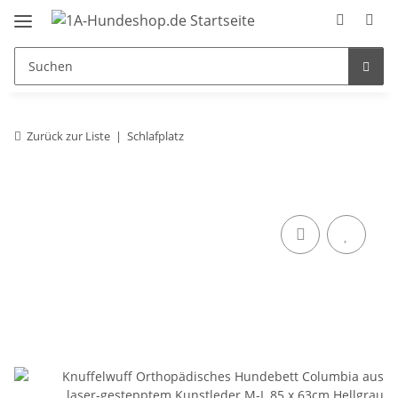
Zurück zur Liste
Schlafplatz