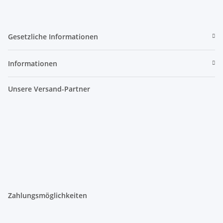
Gesetzliche Informationen
Informationen
Unsere Versand-Partner
Zahlungsmöglichkeiten