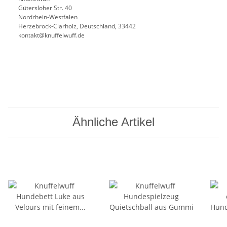
Gütersloher Str. 40
Nordrhein-Westfalen
Herzebrock-Clarholz, Deutschland, 33442
kontakt@knuffelwuff.de
Ähnliche Artikel