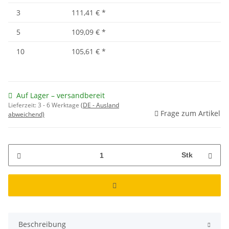
3
111,41 €
*
5
109,09 €
*
10
105,61 €
*
Auf Lager – versandbereit
Lieferzeit:
3 - 6 Werktage
(DE - Ausland
Frage zum Artikel
abweichend)
Stk
Beschreibung