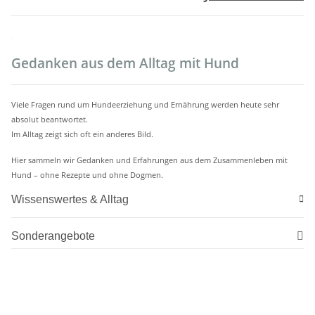
.
Gedanken aus dem Alltag mit Hund
Viele Fragen rund um Hundeerziehung und Ernährung werden heute sehr
absolut beantwortet.
Im Alltag zeigt sich oft ein anderes Bild.
Hier sammeln wir Gedanken und Erfahrungen aus dem Zusammenleben mit
Hund – ohne Rezepte und ohne Dogmen.
Wissenswertes & Alltag
Sonderangebote