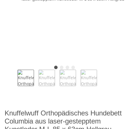
Knuffelwuff Orthopädisches Hundebett
Columbia aus laser-gestepptem