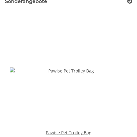
Sonderangebote
Pawise Pet Trolley Bag