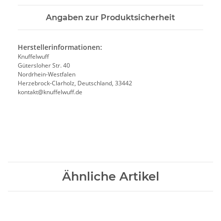
Angaben zur Produktsicherheit
Herstellerinformationen:
Knuffelwuff
Gütersloher Str. 40
Nordrhein-Westfalen
Herzebrock-Clarholz, Deutschland, 33442
kontakt@knuffelwuff.de
Ähnliche Artikel