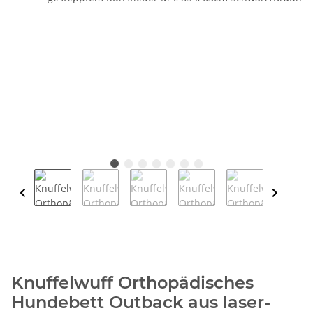
Knuffelwuff Orthopädisches
Hundebett Outback aus laser-