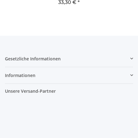
33,30 €
*
Gesetzliche Informationen
Informationen
Unsere Versand-Partner