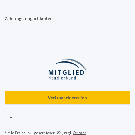
Zahlungsmöglichkeiten
Vertrag widerrufen
* Alle Preise inkl. gesetzlicher USt., zzgl.
Versand