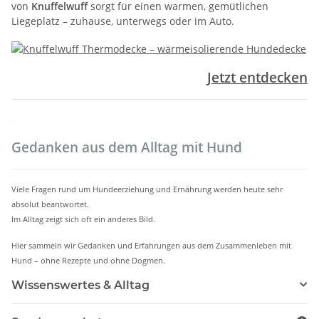
von
Knuffelwuff
sorgt für einen warmen, gemütlichen
Liegeplatz – zuhause, unterwegs oder im Auto.
Jetzt entdecken
.
Gedanken aus dem Alltag mit Hund
Viele Fragen rund um Hundeerziehung und Ernährung werden heute sehr
absolut beantwortet.
Im Alltag zeigt sich oft ein anderes Bild.
Hier sammeln wir Gedanken und Erfahrungen aus dem Zusammenleben mit
Hund – ohne Rezepte und ohne Dogmen.
Wissenswertes & Alltag