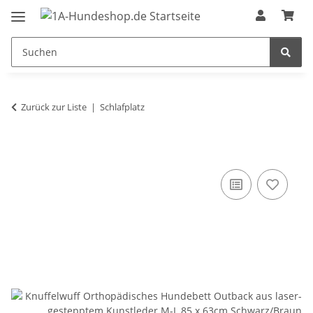
Zurück zur Liste
Schlafplatz