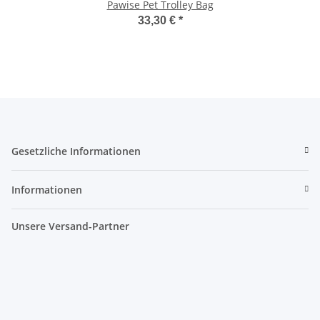
Pawise Pet Trolley Bag
33,30 €
*
Gesetzliche Informationen
Informationen
Unsere Versand-Partner