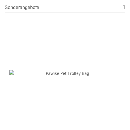
Sonderangebote