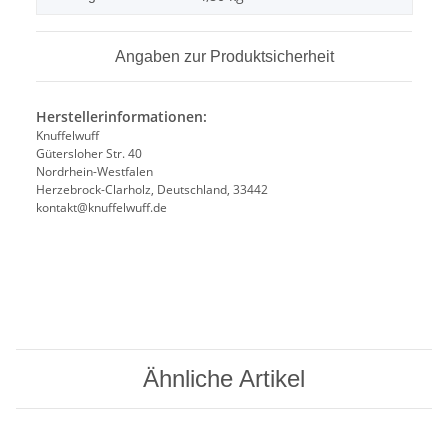
Angaben zur Produktsicherheit
Herstellerinformationen:
Knuffelwuff
Gütersloher Str. 40
Nordrhein-Westfalen
Herzebrock-Clarholz, Deutschland, 33442
kontakt@knuffelwuff.de
Ähnliche Artikel