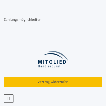
Zahlungsmöglichkeiten
Vertrag widerrufen