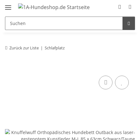
Zurück zur Liste
Schlafplatz