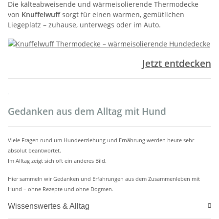
Die kälteabweisende und wärmeisolierende Thermodecke
von
Knuffelwuff
sorgt für einen warmen, gemütlichen
Liegeplatz – zuhause, unterwegs oder im Auto.
Jetzt entdecken
.
Gedanken aus dem Alltag mit Hund
Viele Fragen rund um Hundeerziehung und Ernährung werden heute sehr
absolut beantwortet.
Im Alltag zeigt sich oft ein anderes Bild.
Hier sammeln wir Gedanken und Erfahrungen aus dem Zusammenleben mit
Hund – ohne Rezepte und ohne Dogmen.
Wissenswertes & Alltag