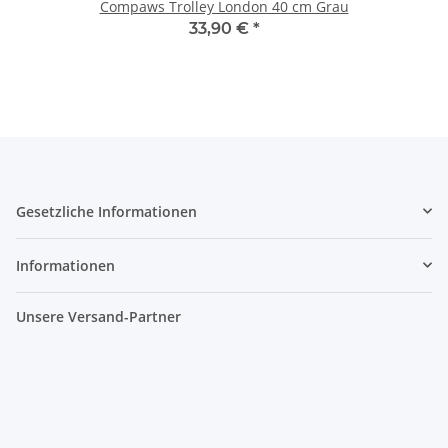
Compaws Trolley London 40 cm Grau
33,90 €
*
Gesetzliche Informationen
Informationen
Unsere Versand-Partner