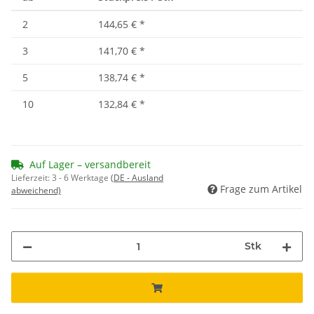
2
144,65 €
*
3
141,70 €
*
5
138,74 €
*
10
132,84 €
*
Auf Lager – versandbereit
Lieferzeit:
3 - 6 Werktage
(DE - Ausland
Frage zum Artikel
abweichend)
Stk