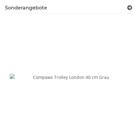
Sonderangebote