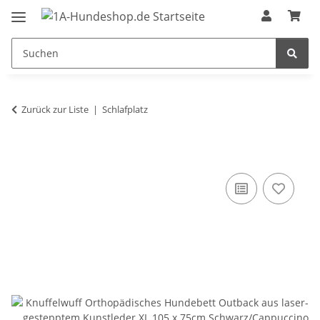
Zurück zur Liste
Schlafplatz