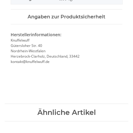
Angaben zur Produktsicherheit
Herstellerinformationen:
Knuffelwuff
Gütersloher Str. 40
Nordrhein-Westfalen
Herzebrock-Clarholz, Deutschland, 33442
kontakt@knuffelwuff.de
Ähnliche Artikel