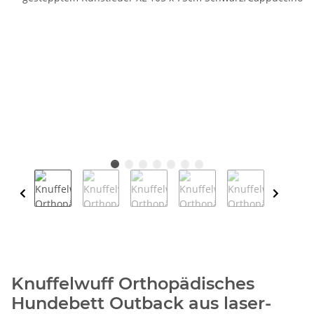
Knuffelwuff Orthopädisches
Hundebett Outback aus laser-