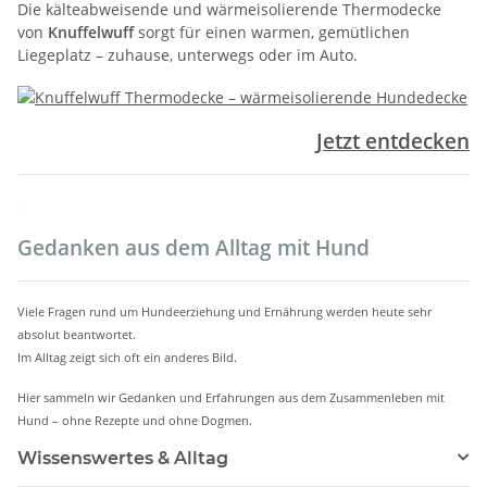
Die kälteabweisende und wärmeisolierende Thermodecke
von
Knuffelwuff
sorgt für einen warmen, gemütlichen
Liegeplatz – zuhause, unterwegs oder im Auto.
Jetzt entdecken
.
Gedanken aus dem Alltag mit Hund
Viele Fragen rund um Hundeerziehung und Ernährung werden heute sehr
absolut beantwortet.
Im Alltag zeigt sich oft ein anderes Bild.
Hier sammeln wir Gedanken und Erfahrungen aus dem Zusammenleben mit
Hund – ohne Rezepte und ohne Dogmen.
Wissenswertes & Alltag