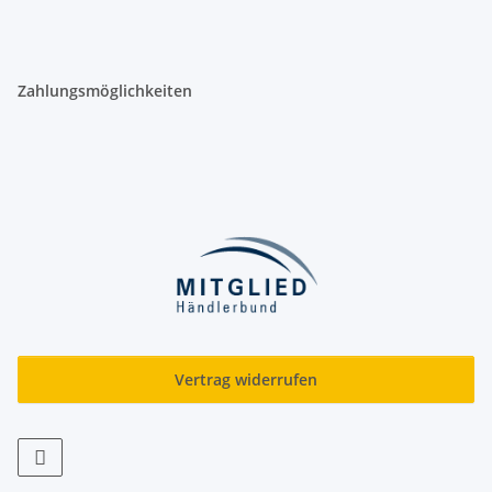
Zahlungsmöglichkeiten
Vertrag widerrufen