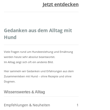
Jetzt entdecken
.
Gedanken aus dem Alltag mit
Hund
Viele Fragen rund um Hundeerziehung und Ernährung
werden heute sehr absolut beantwortet.
Im Alltag zeigt sich oft ein anderes Bild.
Hier sammeln wir Gedanken und Erfahrungen aus dem
Zusammenleben mit Hund – ohne Rezepte und ohne
Dogmen.
Wissenswertes & Alltag
Empfehlungen & Neuheiten
1