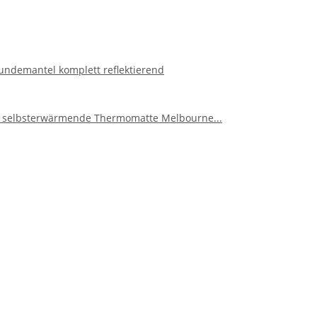
undemantel komplett reflektierend