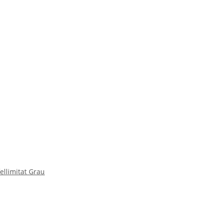
llimitat Grau