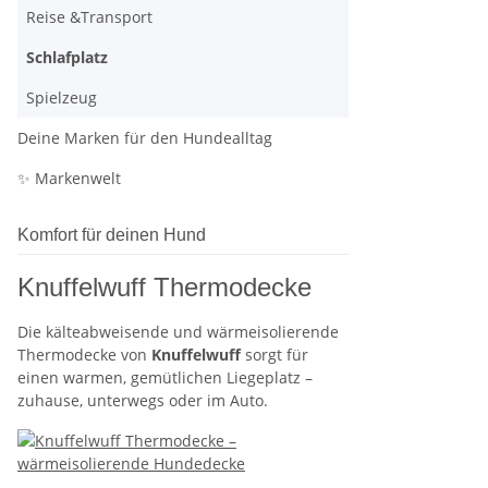
Reise &Transport
Schlafplatz
Spielzeug
Deine Marken für den Hundealltag
✨ Markenwelt
Komfort für deinen Hund
Knuffelwuff Thermodecke
Die kälteabweisende und wärmeisolierende
Thermodecke von
Knuffelwuff
sorgt für
einen warmen, gemütlichen Liegeplatz –
zuhause, unterwegs oder im Auto.