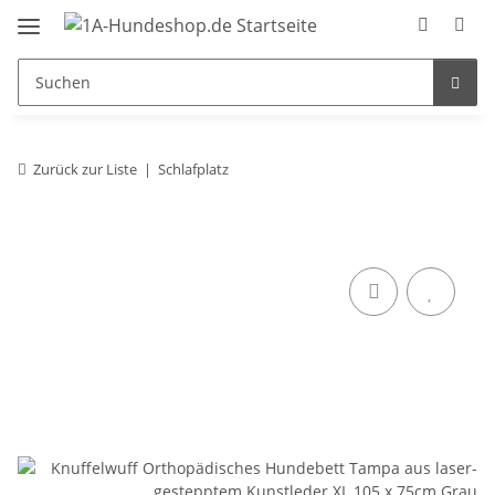
Zurück zur Liste
Schlafplatz