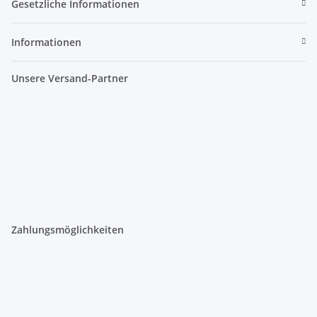
Gesetzliche Informationen
Informationen
Unsere Versand-Partner
Zahlungsmöglichkeiten