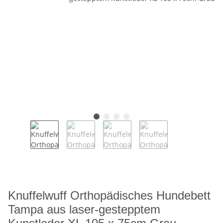
Knuffelwuff Orthopädisches Hundebett
Tampa aus laser-gestepptem