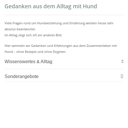
Gedanken aus dem Alltag mit Hund
Viele Fragen rund um Hundeerziehung und Ernährung werden heute sehr
absolut beantwortet.
Im Alltag zeigt sich oft ein anderes Bild.
Hier sammeln wir Gedanken und Erfahrungen aus dem Zusammenleben mit
Hund – ohne Rezepte und ohne Dogmen.
Wissenswertes & Alltag
Sonderangebote