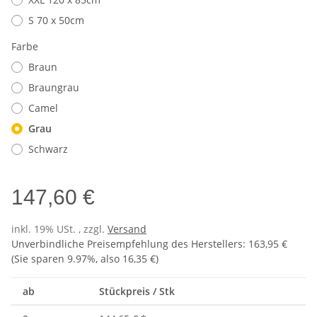
S 70 x 50cm
Farbe
Braun
Braungrau
Camel
Grau
Schwarz
147,60 €
inkl. 19% USt. , zzgl.
Versand
Unverbindliche Preisempfehlung des Herstellers
:
163,95 €
(Sie sparen
9.97%
, also
16,35 €
)
ab
Stückpreis / Stk